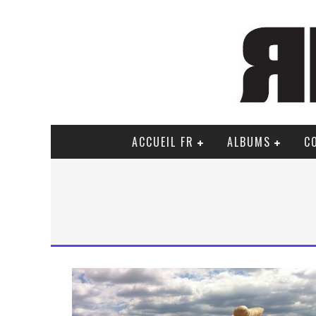
ACCUEIL FR
ALBUMS
C