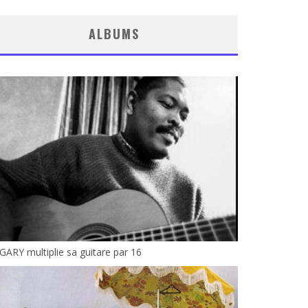
ALBUMS
GARY multiplie sa guitare par 16