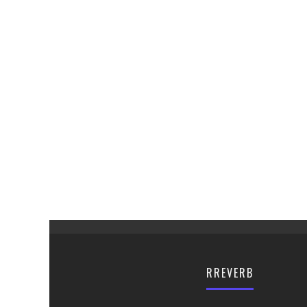
RREVERB