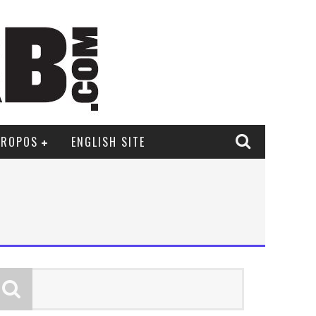
PROPOS
ENGLISH SITE