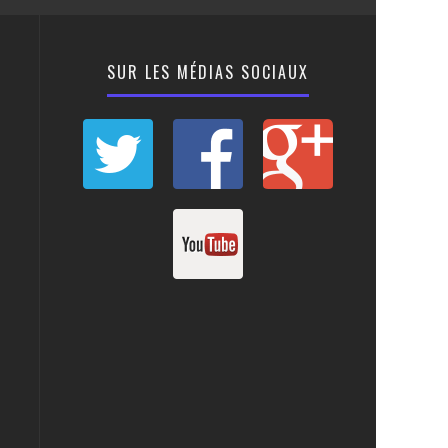
SUR LES MÉDIAS SOCIAUX