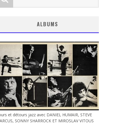
ALBUMS
ours et détours jazz avec DANIEL HUMAIR, STEVE
ARCUS, SONNY SHARROCK ET MIROSLAV VITOUS