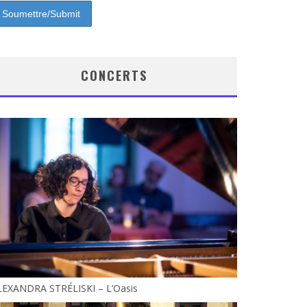
CONCERTS
LEXANDRA STRÉLISKI – L’Oasis