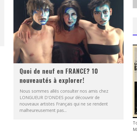
Quoi de neuf en FRANCE? 10
nouveautés à explorer!
Nous sommes allés consulter nos amis chez
LONGUEUR D'ONDES pour découvrir de
nouveaux artistes Français qui ne se rendent
malheureusement pas...
T
M