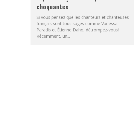
choquantes
Si vous pensez que les chanteurs et chanteuses
français sont tous sages comme Vanessa
Paradis et Étienne Daho, détrompez-vous!
Récemment, un...