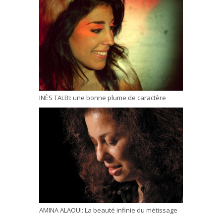
INÈS TALBI: une bonne plume de caractère
AMINA ALAOUI: La beauté infinie du métissage