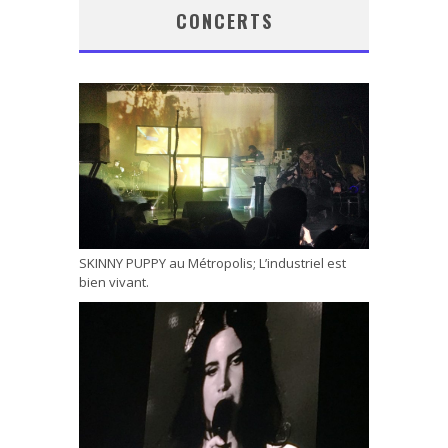
CONCERTS
SKINNY PUPPY au Métropolis; L’industriel est
bien vivant.