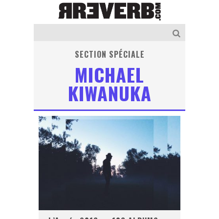
SECTION SPÉCIALE
MICHAEL
KIWANUKA