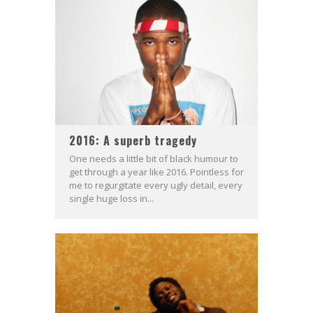
2016: A superb tragedy
One needs a little bit of black humour to
get through a year like 2016. Pointless for
me to regurgitate every ugly detail, every
single huge loss in...