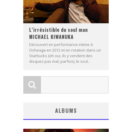
L’irrésistible du soul man
MICHAEL KIWANUKA
Découvert en performance intime à
Osheaga en 2012 et en rotation dans un
Starbucks (eh oui, ils y vendent des
disques pas mal, parfois), le soul...
ALBUMS