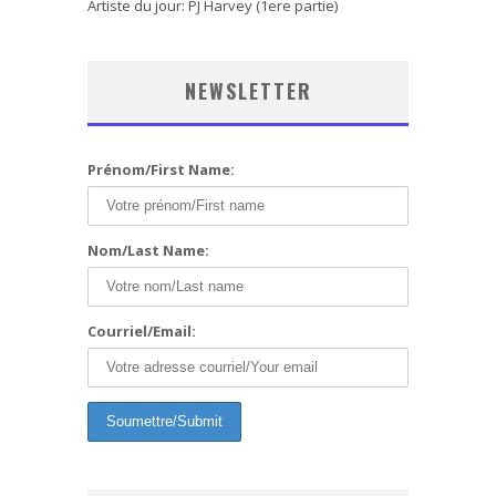
Artiste du jour: PJ Harvey (1ere partie)
NEWSLETTER
Prénom/First Name:
Nom/Last Name:
Courriel/Email: