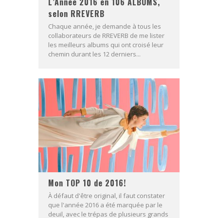
L’Année 2016 en 106 ALBUMS,
selon RREVERB
Chaque année, je demande à tous les
collaborateurs de RREVERB de me lister
les meilleurs albums qui ont croisé leur
chemin durant les 12 derniers...
Mon TOP 10 de 2016!
À défaut d'être original, il faut constater
que l'année 2016 a été marquée par le
deuil, avec le trépas de plusieurs grands