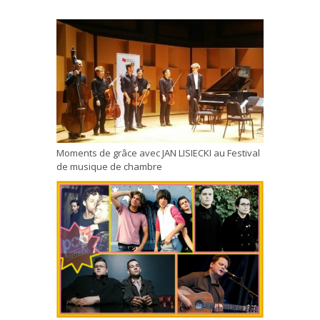
Moments de grâce avec JAN LISIECKI au Festival
de musique de chambre