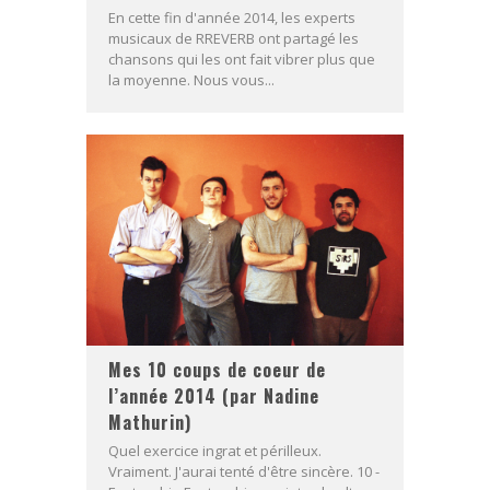
En cette fin d'année 2014, les experts
musicaux de RREVERB ont partagé les
chansons qui les ont fait vibrer plus que
la moyenne. Nous vous...
Mes 10 coups de coeur de
l’année 2014 (par Nadine
Mathurin)
Quel exercice ingrat et périlleux.
Vraiment. J'aurai tenté d'être sincère. 10 -