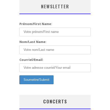
NEWSLETTER
Prénom/First Name:
Nom/Last Name:
Courriel/Email:
CONCERTS