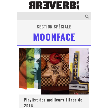
SECTION SPÉCIALE
MOONFACE
Playlist des meilleurs titres de
2014