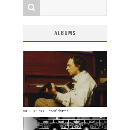
ALBUMS
VIC CHESNUTT confidentiel