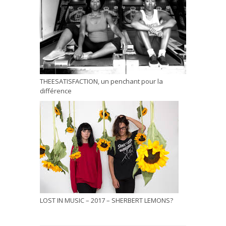
THEESATISFACTION, un penchant pour la
différence
LOST IN MUSIC – 2017 – SHERBERT LEMONS?