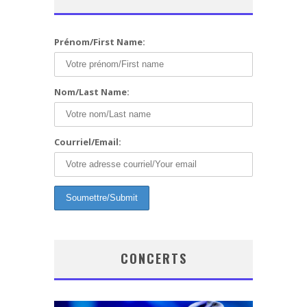
Prénom/First Name:
Nom/Last Name:
Courriel/Email:
CONCERTS