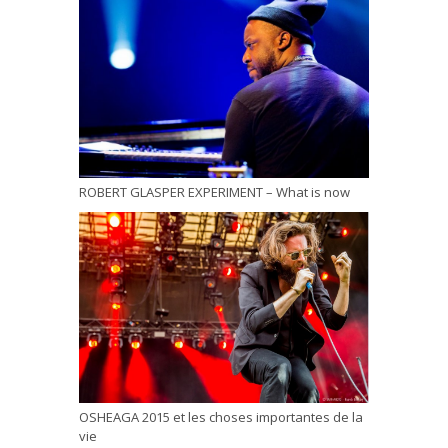
ROBERT GLASPER EXPERIMENT – What is now
OSHEAGA 2015 et les choses importantes de la
vie