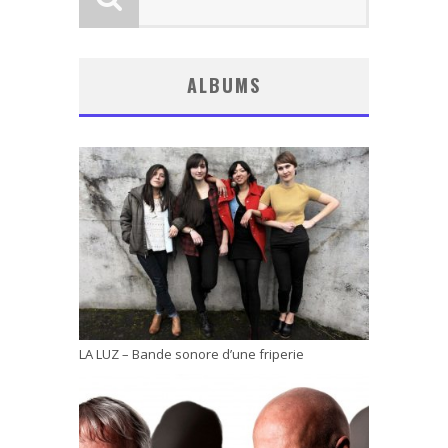
ALBUMS
LA LUZ – Bande sonore d’une friperie