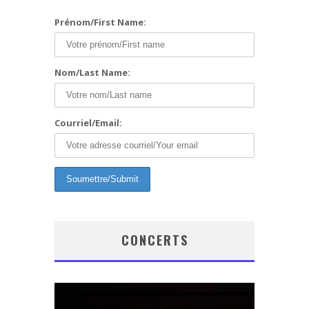
Prénom/First Name:
Nom/Last Name:
Courriel/Email:
CONCERTS