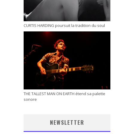
CURTIS HARDING poursuit la tradition du soul
THE TALLEST MAN ON EARTH étend sa palette
sonore
NEWSLETTER