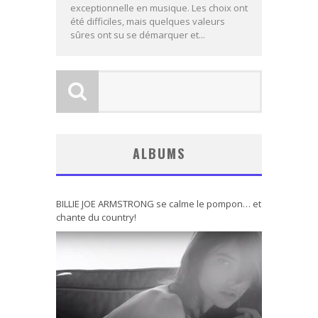
exceptionnelle en musique. Les choix ont
été difficiles, mais quelques valeurs
sûres ont su se démarquer et...
ALBUMS
BILLIE JOE ARMSTRONG se calme le pompon… et
chante du country!