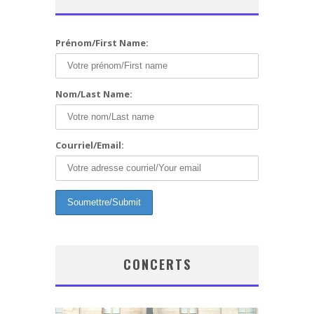
Prénom/First Name:
Nom/Last Name:
Courriel/Email:
CONCERTS