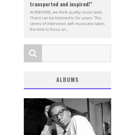
transported and inspired!”
At RREVERB, we think quality music lasts.
That it can be listened to for years. This
series of interviews with musicians takes
the time to focus on...
ALBUMS