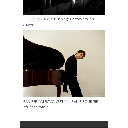
OSHEAGA 2017 jour 1: Nager à travers les
shows
JEAN-EFFLAM BAVOUZET à la SALLE BOURGIE :
Réussite totale