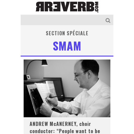
SECTION SPÉCIALE
SMAM
ANDREW McANERNEY, choir
conductor: “People want to be