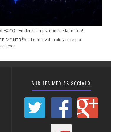
ALEXICO : En deux temps, comme la météo!
P MONTRÉAL: Le festival exploratoire par
cellence
SUR LES MÉDIAS SOCIAUX