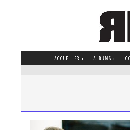
ACCUEIL FR
ALBUMS
C