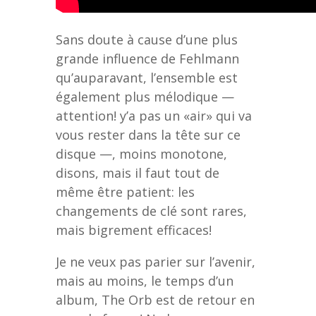
Sans doute à cause d’une plus
grande influence de Fehlmann
qu’auparavant, l’ensemble est
également plus mélodique —
attention! y’a pas un «air» qui va
vous rester dans la tête sur ce
disque —, moins monotone,
disons, mais il faut tout de
même être patient: les
changements de clé sont rares,
mais bigrement efficaces!
Je ne veux pas parier sur l’avenir,
mais au moins, le temps d’un
album, The Orb est de retour en