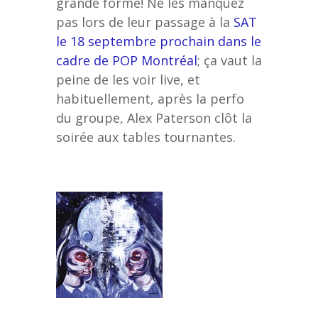
grande forme! Ne les manquez
pas lors de leur passage à la
SAT
le 18 septembre prochain dans le
cadre de POP Montréal
; ça vaut la
peine de les voir live, et
habituellement, après la perfo
du groupe, Alex Paterson clôt la
soirée aux tables tournantes.