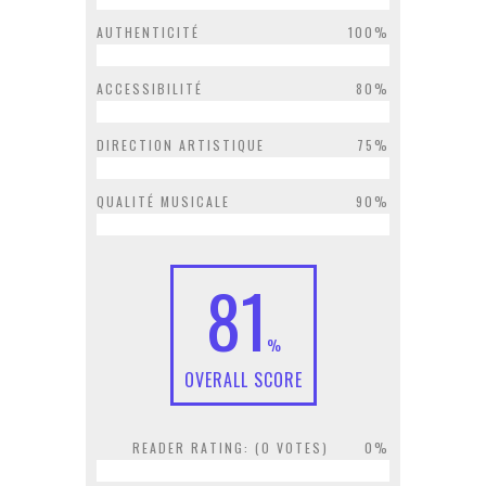
AUTHENTICITÉ
100%
ACCESSIBILITÉ
80%
DIRECTION ARTISTIQUE
75%
QUALITÉ MUSICALE
90%
81
%
OVERALL SCORE
READER RATING: (
0
VOTES)
0%