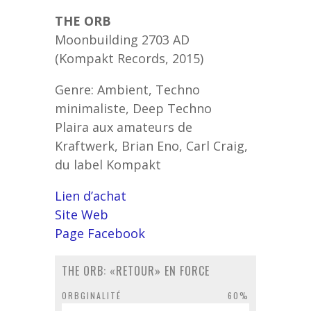
THE ORB
Moonbuilding 2703 AD
(Kompakt Records, 2015)
Genre: Ambient, Techno
minimaliste, Deep Techno
Plaira aux amateurs de
Kraftwerk, Brian Eno, Carl Craig,
du label Kompakt
Lien d’achat
Site Web
Page Facebook
THE ORB: «RETOUR» EN FORCE
ORBGINALITÉ
60%