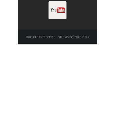
tous droits réservés - Nicolas Pelletier 2014