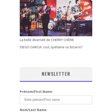
La belle diversité de CHERRY CHÉRIE
DIEGO GARCIA: cool, quétaine ou bizarre?
NEWSLETTER
Prénom/First Name:
Nom/Last Name: