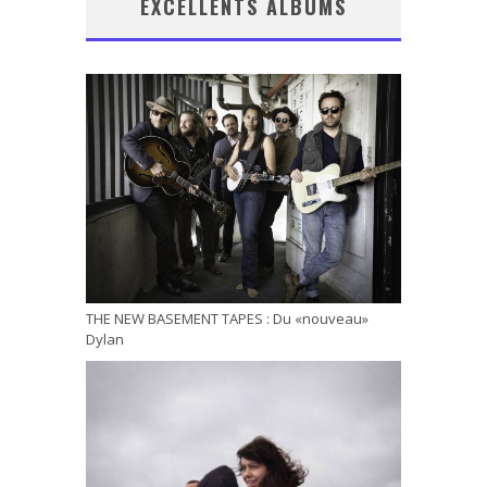
EXCELLENTS ALBUMS
THE NEW BASEMENT TAPES : Du «nouveau»
Dylan