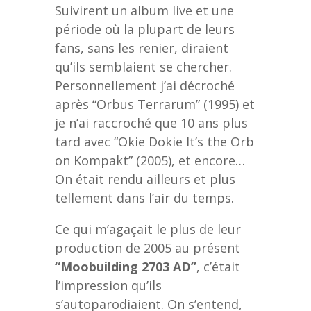
Suivirent un album live et une
période où la plupart de leurs
fans, sans les renier, diraient
qu’ils semblaient se chercher.
Personnellement j’ai décroché
après “Orbus Terrarum” (1995) et
je n’ai raccroché que 10 ans plus
tard avec “Okie Dokie It’s the Orb
on Kompakt” (2005), et encore…
On était rendu ailleurs et plus
tellement dans l’air du temps.
Ce qui m’agaçait le plus de leur
production de 2005 au présent
“Moobuilding 2703 AD”
, c’était
l’impression qu’ils
s’autoparodiaient. On s’entend,