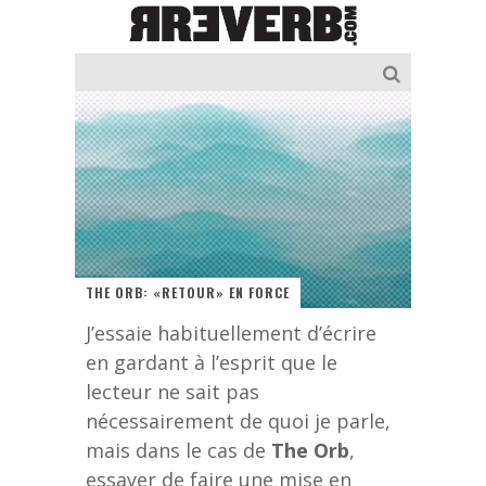
THE ORB: «RETOUR» EN FORCE
J’essaie habituellement d’écrire
en gardant à l’esprit que le
lecteur ne sait pas
nécessairement de quoi je parle,
mais dans le cas de
The Orb
,
essayer de faire une mise en