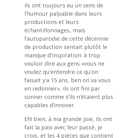
ils ont toujours eu un sens de
l’humour palpable dans leurs
productions et leurs
échantillonnages, mais
l’autoparodie de cette décennie
de production sentait plutôt le
manque d’inspiration: à trop
vouloir dire aux gens «vous ne
voulez qu’entendre ce qu’on
faisait y’a 15 ans, ben on va vous
en redonner», ils ont fini par
sonner comme s’ils n’étaient plus
capables d’innover.
Eh! bien, à ma grande joie, ils ont
fait la paix avec leur passé, je
crois, et les 4 pièces que contient