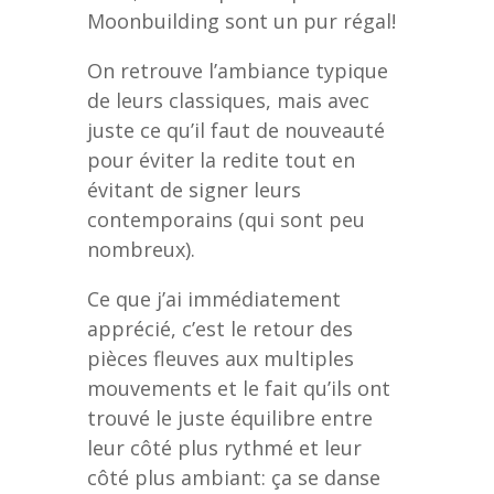
Moonbuilding sont un pur régal!
On retrouve l’ambiance typique
de leurs classiques, mais avec
juste ce qu’il faut de nouveauté
pour éviter la redite tout en
évitant de signer leurs
contemporains (qui sont peu
nombreux).
Ce que j’ai immédiatement
apprécié, c’est le retour des
pièces fleuves aux multiples
mouvements et le fait qu’ils ont
trouvé le juste équilibre entre
leur côté plus rythmé et leur
côté plus ambiant: ça se danse