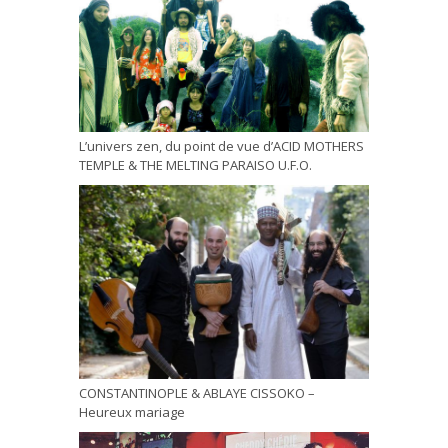
L’univers zen, du point de vue d’ACID MOTHERS
TEMPLE & THE MELTING PARAISO U.F.O.
CONSTANTINOPLE & ABLAYE CISSOKO –
Heureux mariage