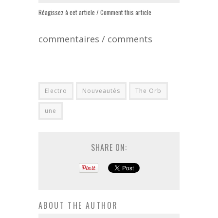
Réagissez à cet article / Comment this article
commentaires / comments
Electro
Nouveautés
The Orb
une
SHARE ON:
ABOUT THE AUTHOR