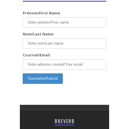
Prénom/First Name:
Nom/Last Name:
Courriel/Email:
RREVERB