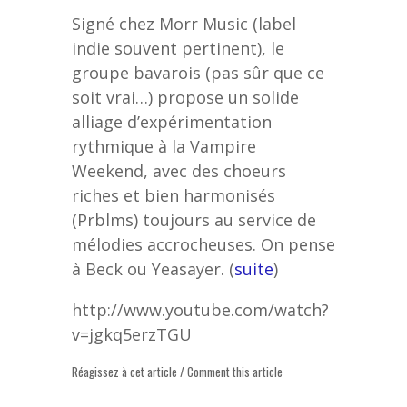
Signé chez Morr Music (label
indie souvent pertinent), le
groupe bavarois (pas sûr que ce
soit vrai…) propose un solide
alliage d’expérimentation
rythmique à la Vampire
Weekend, avec des choeurs
riches et bien harmonisés
(Prblms) toujours au service de
mélodies accrocheuses. On pense
à Beck ou Yeasayer. (
suite
)
http://www.youtube.com/watch?
v=jgkq5erzTGU
Réagissez à cet article / Comment this article