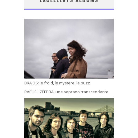
BRAIDS: le froid, le mystère, le buzz
RACHEL ZEFFIRA, une soprano transcendante