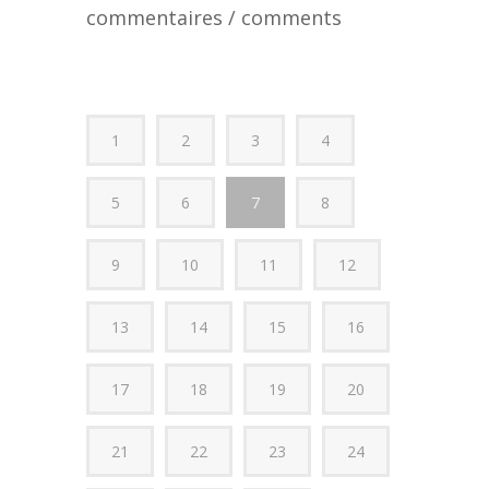
commentaires / comments
1
2
3
4
5
6
7
8
9
10
11
12
13
14
15
16
17
18
19
20
21
22
23
24