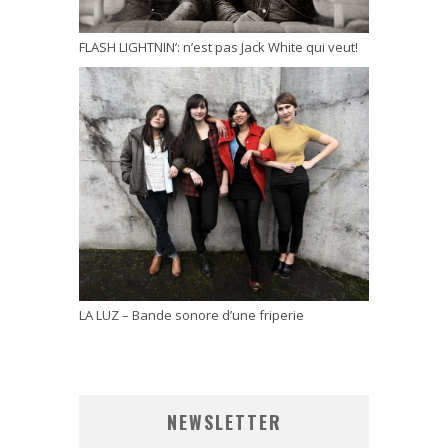
FLASH LIGHTNIN’: n’est pas Jack White qui veut!
LA LUZ – Bande sonore d’une friperie
NEWSLETTER