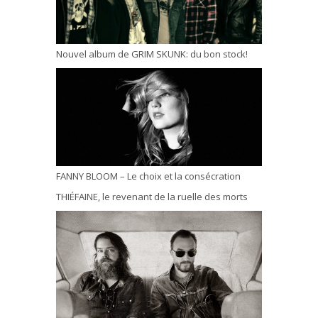
Nouvel album de GRIM SKUNK: du bon stock!
FANNY BLOOM – Le choix et la consécration
THIÉFAINE, le revenant de la ruelle des morts