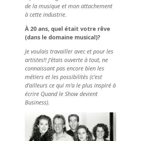
de la musique et mon attachement
à cette industrie.
À 20 ans, quel était votre rêve
(dans le domaine musical)?
Je voulais travailler avec et pour les
artistes!! J’étais ouverte à tout, ne
connaissant pas encore bien les
métiers et les possibilités (c’est
d’ailleurs ce qui m’a le plus inspiré à
écrire Quand le Show devient
Business).