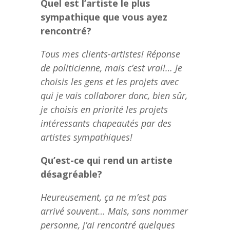
Quel est l’artiste le plus
sympathique que vous ayez
rencontré?
Tous mes clients-artistes! Réponse
de politicienne, mais c’est vrai!… Je
choisis les gens et les projets avec
qui je vais collaborer donc, bien sûr,
je choisis en priorité les projets
intéressants chapeautés par des
artistes sympathiques!
Qu’est-ce qui rend un artiste
désagréable?
Heureusement, ça ne m’est pas
arrivé souvent… Mais, sans nommer
personne, j’ai rencontré quelques