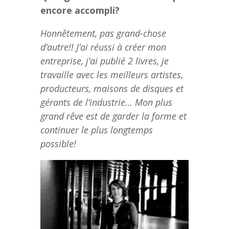
encore accompli?
Honnêtement, pas grand-chose
d’autre!! J’ai réussi à créer mon
entreprise, j’ai publié 2 livres, je
travaille avec les meilleurs artistes,
producteurs, maisons de disques et
gérants de l’industrie… Mon plus
grand rêve est de garder la forme et
continuer le plus longtemps
possible!