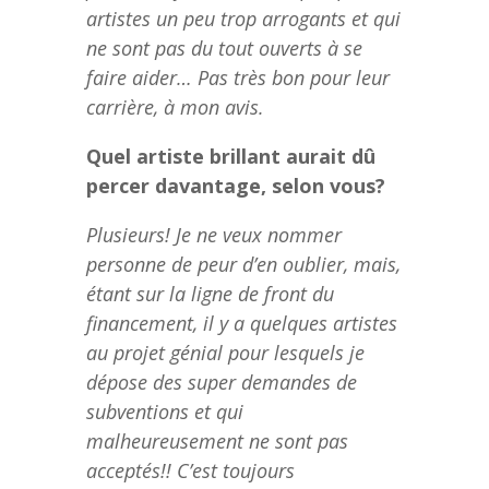
artistes un peu trop arrogants et qui
ne sont pas du tout ouverts à se
faire aider… Pas très bon pour leur
carrière, à mon avis.
Quel artiste brillant aurait dû
percer davantage, selon vous?
Plusieurs! Je ne veux nommer
personne de peur d’en oublier, mais,
étant sur la ligne de front du
financement, il y a quelques artistes
au projet génial pour lesquels je
dépose des super demandes de
subventions et qui
malheureusement ne sont pas
acceptés!! C’est toujours