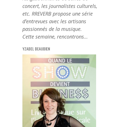
concert, les journalistes culturels,
etc. RREVERB propose une série
d’entrevues avec les artisans
passionnés de la musique.
Cette semaine, rencontrons…
YZABEL BEAUBIEN