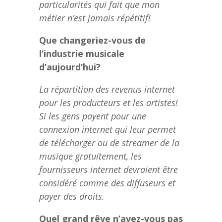
particularités qui fait que mon
métier n’est jamais répétitif!
Que changeriez-vous de
l’industrie musicale
d’aujourd’hui?
La répartition des revenus internet
pour les producteurs et les artistes!
Si les gens payent pour une
connexion internet qui leur permet
de télécharger ou de streamer de la
musique gratuitement, les
fournisseurs internet devraient être
considéré comme des diffuseurs et
payer des droits.
Quel grand rêve n’avez-vous pas