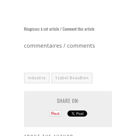
Réagissez à cet article / Comment this article
commentaires / comments
industrie
Yzabel BeauBien
SHARE ON: