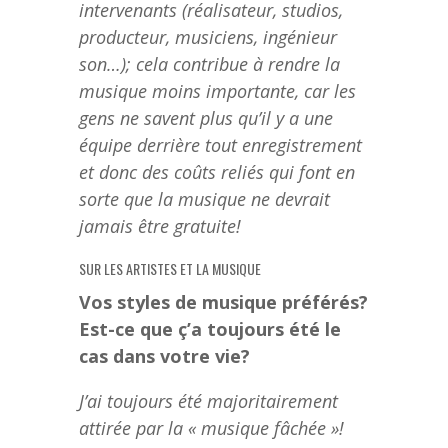
intervenants (réalisateur, studios,
producteur, musiciens, ingénieur
son…); cela contribue à rendre la
musique moins importante, car les
gens ne savent plus qu’il y a une
équipe derrière tout enregistrement
et donc des coûts reliés qui font en
sorte que la musique ne devrait
jamais être gratuite!
SUR LES ARTISTES ET LA MUSIQUE
Vos styles de musique préférés?
Est-ce que ç’a toujours été le
cas dans votre vie?
J’ai toujours été majoritairement
attirée par la « musique fâchée »!