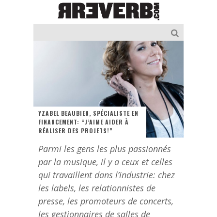
YZABEL BEAUBIEN, SPÉCIALISTE EN
FINANCEMENT: “J’AIME AIDER À
RÉALISER DES PROJETS!”
Parmi les gens les plus passionnés
par la musique, il y a ceux et celles
qui travaillent dans l’industrie: chez
les labels, les relationnistes de
presse, les promoteurs de concerts,
les gestionnaires de salles de