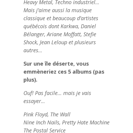
Heavy Metal, Techno industriel…
Mais j’aime aussi la musique
classique et beaucoup d’artistes
québécois dont Karkwa, Daniel
Bélanger, Ariane Moffatt, Stefie
Shock, Jean Leloup et plusieurs
autres…
Sur une île déserte, vous
emmèneriez ces 5 albums (pas
plus).
Ouf! Pas facile… mais je vais
essayer…
Pink Floyd, The Wall
Nine Inch Nails, Pretty Hate Machine
The Postal Service