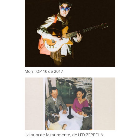
Mon TOP 10 de 2017
L’album de la tourmente, de LED ZEPPELIN