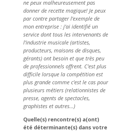
ne peux malheureusement pas
donner de recette magique! Je peux
par contre partager l’exemple de
mon entreprise : j’ai identifié un
service dont tous les intervenants de
l’industrie musicale (artistes,
producteurs, maisons de disques,
gérants) ont besoin et que très peu
de professionnels offrent. C’est plus
difficile lorsque la compétition est
plus grande comme c’est le cas pour
plusieurs métiers (relationnistes de
presse, agents de spectacles,
graphistes et autres…)
Quelle(s) rencontre(s) a(ont)
été déterminante(s) dans votre