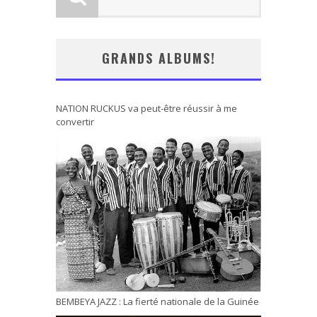
GRANDS ALBUMS!
NATION RUCKUS va peut-être réussir à me
convertir
BEMBEYA JAZZ : La fierté nationale de la Guinée