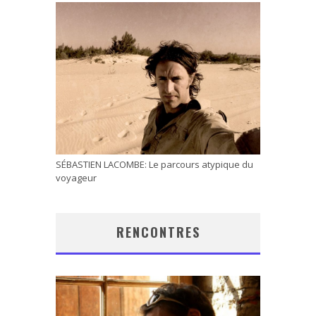
SÉBASTIEN LACOMBE: Le parcours atypique du
voyageur
RENCONTRES