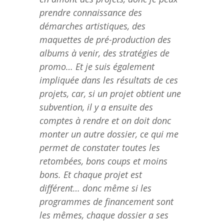
prendre connaissance des
démarches artistiques, des
maquettes de pré-production des
albums à venir, des stratégies de
promo… Et je suis également
impliquée dans les résultats de ces
projets, car, si un projet obtient une
subvention, il y a ensuite des
comptes à rendre et on doit donc
monter un autre dossier, ce qui me
permet de constater toutes les
retombées, bons coups et moins
bons. Et chaque projet est
différent… donc même si les
programmes de financement sont
les mêmes, chaque dossier a ses