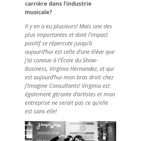
carrière dans l’industrie
musicale?
Il y en a eu plusieurs! Mais une des
plus importantes et dont l’impact
positif se répercute jusqu’à
aujourd’hui est celle d’une élève que
j’ai connue à l’École du Show-
Business, Virginia Hernandez, et qui
est aujourd’hui mon bras droit chez
J’Imagine Consultants! Virginia est
également gérante d’artistes et mon
entreprise ne serait pas ce qu’elle
est sans elle!