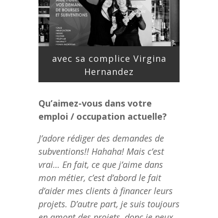
avec sa complice Virgina
Hernandez
Qu’aimez-vous dans votre
emploi / occupation actuelle?
J’adore rédiger des demandes de
subventions!! Hahaha! Mais c’est
vrai… En fait, ce que j’aime dans
mon métier, c’est d’abord le fait
d’aider mes clients à financer leurs
projets. D’autre part, je suis toujours
en amont des projets, donc je peux