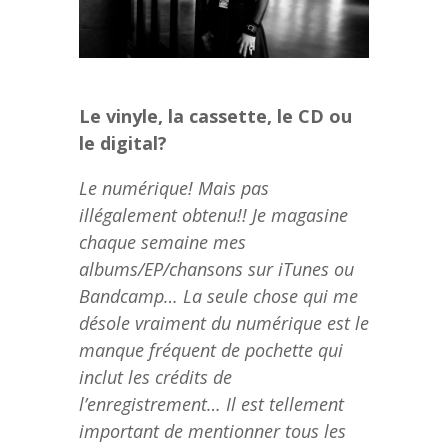
Le vinyle, la cassette, le CD ou
le digital?
Le numérique! Mais pas
illégalement obtenu!! Je magasine
chaque semaine mes
albums/EP/chansons sur iTunes ou
Bandcamp… La seule chose qui me
désole vraiment du numérique est le
manque fréquent de pochette qui
inclut les crédits de
l’enregistrement… Il est tellement
important de mentionner tous les