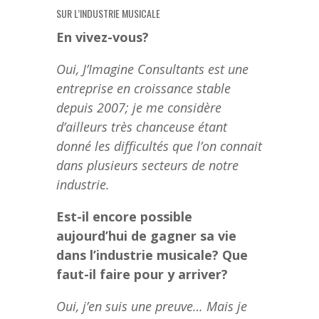
SUR L’INDUSTRIE MUSICALE
En vivez-vous?
Oui, J’Imagine Consultants est une
entreprise en croissance stable
depuis 2007; je me considère
d’ailleurs très chanceuse étant
donné les difficultés que l’on connait
dans plusieurs secteurs de notre
industrie.
Est-il encore possible
aujourd’hui de gagner sa vie
dans l’industrie musicale? Que
faut-il faire pour y arriver?
Oui, j’en suis une preuve… Mais je