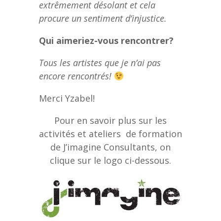
extrêmement désolant et cela
procure un sentiment d’injustice.
Qui aimeriez-vous rencontrer?
Tous les artistes que je n’ai pas
encore rencontrés!
Merci Yzabel!
Pour en savoir plus sur les
activités et ateliers de formation
de J’imagine Consultants, on
clique sur le logo ci-dessous.