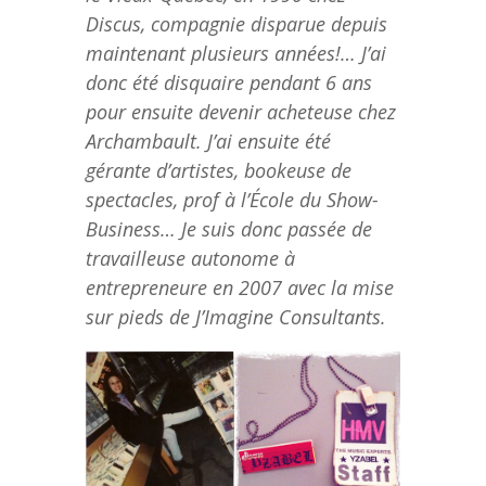
Discus, compagnie disparue depuis
maintenant plusieurs années!… J’ai
donc été disquaire pendant 6 ans
pour ensuite devenir acheteuse chez
Archambault. J’ai ensuite été
gérante d’artistes, bookeuse de
spectacles, prof à l’École du Show-
Business… Je suis donc passée de
travailleuse autonome à
entrepreneure en 2007 avec la mise
sur pieds de J’Imagine Consultants.