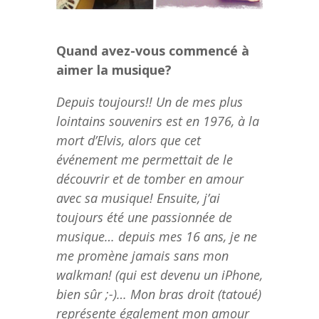
Quand avez-vous commencé à
aimer la musique?
Depuis toujours!! Un de mes plus
lointains souvenirs est en 1976, à la
mort d’Elvis, alors que cet
événement me permettait de le
découvrir et de tomber en amour
avec sa musique! Ensuite, j’ai
toujours été une passionnée de
musique… depuis mes 16 ans, je ne
me promène jamais sans mon
walkman! (qui est devenu un iPhone,
bien sûr ;-)… Mon bras droit (tatoué)
représente également mon amour