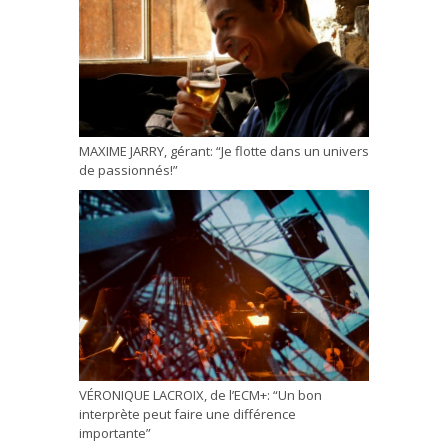
MAXIME JARRY, gérant: “Je flotte dans un univers
de passionnés!”
VÉRONIQUE LACROIX, de l’ECM+: “Un bon
interprète peut faire une différence
importante”