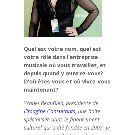
Quel est votre nom, quel est
votre rôle dans l’entreprise
musicale où vous travaillez, et
depuis quand y œuvrez-vous?
D’où êtes-vous et où vivez-vous
maintenant?
Yzabel BeauBien, présidente de
J’Imagine Consultants
, une boîte
spécialisée dans le financement
culturel qui a été fondée en 2007. Je