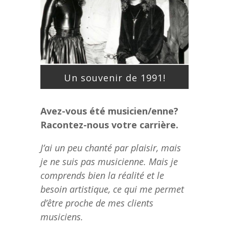
Un souvenir de 1991!
Avez-vous été musicien/enne?
Racontez-nous votre carrière.
J’ai un peu chanté par plaisir, mais
je ne suis pas musicienne. Mais je
comprends bien la réalité et le
besoin artistique, ce qui me permet
d’être proche de mes clients
musiciens.