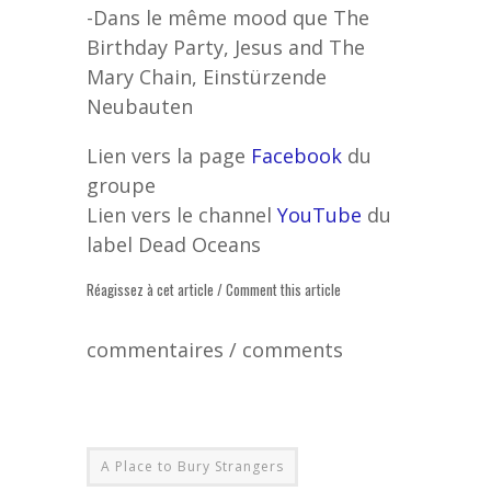
-Dans le même mood que The
Birthday Party, Jesus and The
Mary Chain, Einstürzende
Neubauten
Lien vers la page
Facebook
du
groupe
Lien vers le channel
YouTube
du
label Dead Oceans
Réagissez à cet article / Comment this article
commentaires / comments
A Place to Bury Strangers