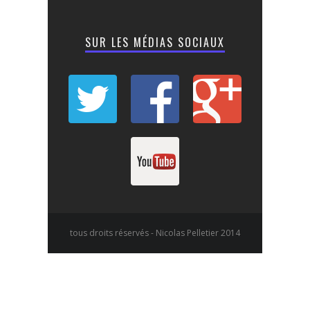
SUR LES MÉDIAS SOCIAUX
tous droits réservés - Nicolas Pelletier 2014