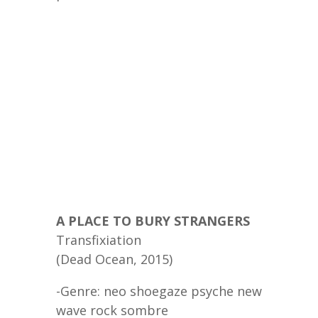
A PLACE TO BURY STRANGERS
Transfixiation
(Dead Ocean, 2015)
-Genre: neo shoegaze psyche new
wave rock sombre