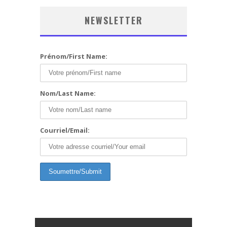
NEWSLETTER
Prénom/First Name:
Nom/Last Name:
Courriel/Email: