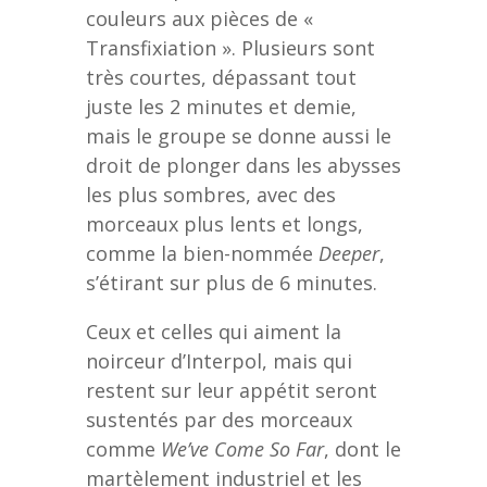
couleurs aux pièces de «
Transfixiation ». Plusieurs sont
très courtes, dépassant tout
juste les 2 minutes et demie,
mais le groupe se donne aussi le
droit de plonger dans les abysses
les plus sombres, avec des
morceaux plus lents et longs,
comme la bien-nommée
Deeper
,
s’étirant sur plus de 6 minutes.
Ceux et celles qui aiment la
noirceur d’Interpol, mais qui
restent sur leur appétit seront
sustentés par des morceaux
comme
We’ve Come So Far
, dont le
martèlement industriel et les