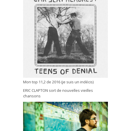
Mon top 11,2 de 2016 (je suis un indécis)
ERIC CLAPTON sort de nouvelles vieilles
chansons