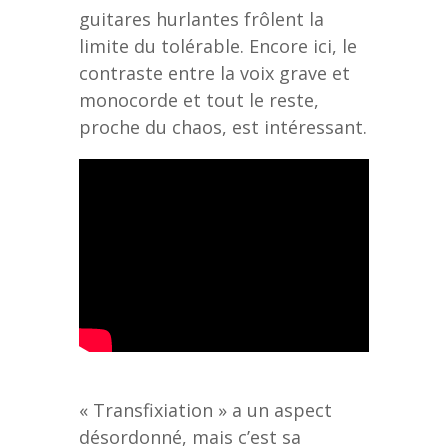
guitares hurlantes frôlent la
limite du tolérable. Encore ici, le
contraste entre la voix grave et
monocorde et tout le reste,
proche du chaos, est intéressant.
« Transfixiation » a un aspect
désordonné, mais c’est sa