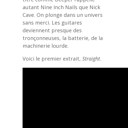
autant Nine Inch Nails que Nick
Cave. On plonge dans un univers
sans merci. Les guitares
deviennent presque des
tronçonneuses, la batterie, de la
machinerie lourde.
Voici le premier extrait,
Straight
.