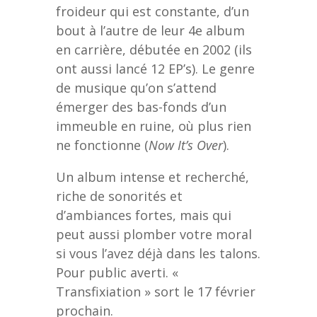
froideur qui est constante, d’un
bout à l’autre de leur 4e album
en carrière, débutée en 2002 (ils
ont aussi lancé 12 EP’s). Le genre
de musique qu’on s’attend
émerger des bas-fonds d’un
immeuble en ruine, où plus rien
ne fonctionne (
Now It’s Over
).
Un album intense et recherché,
riche de sonorités et
d’ambiances fortes, mais qui
peut aussi plomber votre moral
si vous l’avez déjà dans les talons.
Pour public averti. «
Transfixiation » sort le 17 février
prochain.