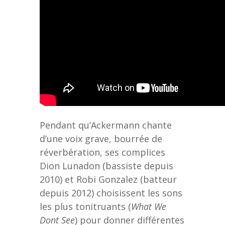
Pendant qu’Ackermann chante
d’une voix grave, bourrée de
réverbération, ses complices
Dion Lunadon (bassiste depuis
2010) et Robi Gonzalez (batteur
depuis 2012) choisissent les sons
les plus tonitruants (
What We
Dont See
) pour donner différentes