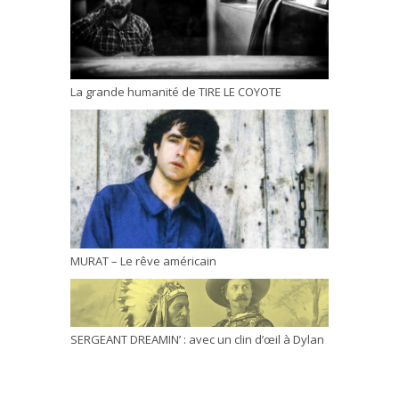
La grande humanité de TIRE LE COYOTE
MURAT – Le rêve américain
SERGEANT DREAMIN’ : avec un clin d’œil à Dylan