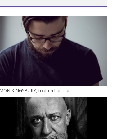
IMON KINGSBURY, tout en hauteur