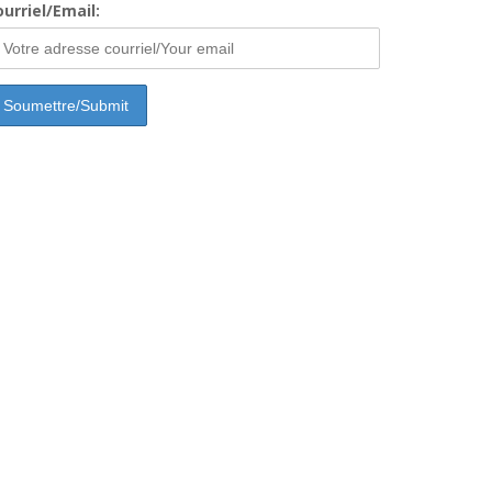
urriel/Email: