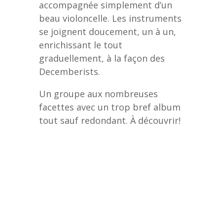
accompagnée simplement d’un
beau violoncelle. Les instruments
se joignent doucement, un à un,
enrichissant le tout
graduellement, à la façon des
Decemberists.
Un groupe aux nombreuses
facettes avec un trop bref album
tout sauf redondant. À découvrir!