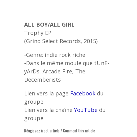
ALL BOY/ALL GIRL
Trophy EP
(Grind Select Records, 2015)
-Genre: indie rock riche
-Dans le même moule que tUnE-
yArDs, Arcade Fire, The
Decemberists
Lien vers la page
Facebook
du
groupe
Lien vers la chaîne
YouTube
du
groupe
Réagissez à cet article / Comment this article