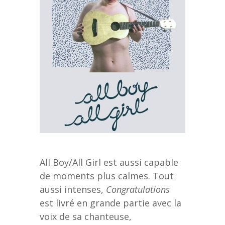
All Boy/All Girl est aussi capable
de moments plus calmes. Tout
aussi intenses,
Congratulations
est livré en grande partie avec la
voix de sa chanteuse,