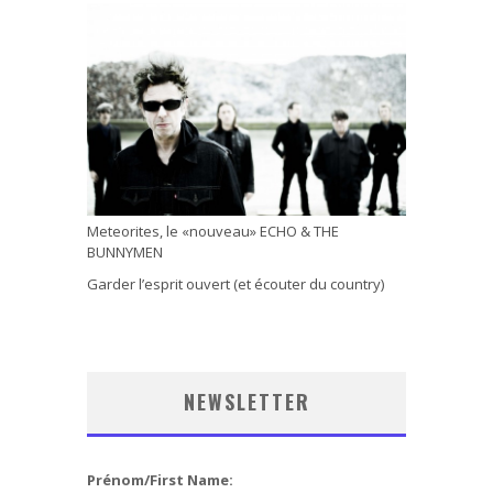
Meteorites, le «nouveau» ECHO & THE
BUNNYMEN
Garder l’esprit ouvert (et écouter du country)
NEWSLETTER
Prénom/First Name: