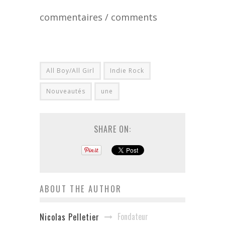
commentaires / comments
All Boy/All Girl
Indie Rock
Nouveautés
une
SHARE ON:
ABOUT THE AUTHOR
Fondateur
Nicolas Pelletier