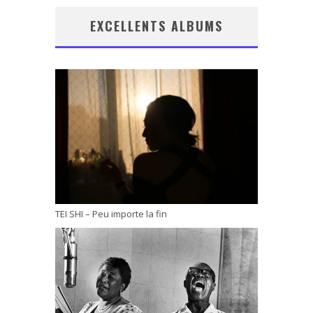
EXCELLENTS ALBUMS
TEI SHI – Peu importe la fin