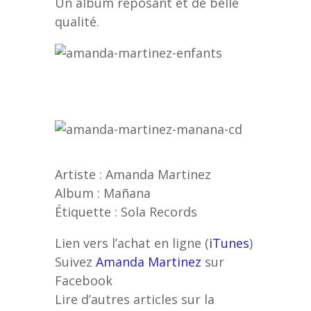
Un album reposant et de belle
qualité.
Artiste : Amanda Martinez
Album : Mañana
Étiquette : Sola Records
Lien vers l’achat en ligne (
iTunes
)
Suivez
Amanda Martinez
sur
Facebook
Lire d’autres articles sur la