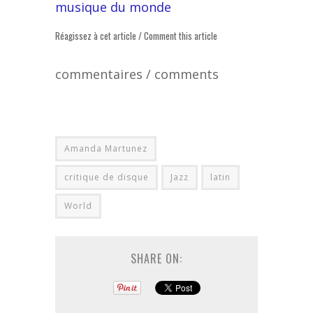
musique du monde
Réagissez à cet article / Comment this article
commentaires / comments
Amanda Martunez
critique de disque
Jazz
latin
World
SHARE ON: