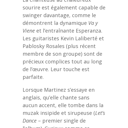
sourire est également capable de
swinger davantage, comme le
démontrent la dynamique
Va y
Viene
et l’entraînante Esperanza.
Les guitaristes Kevin Laliberté et
Pablosky Rosales (plus récent
membre de son groupe) sont de
précieux complices tout au long
de l’œuvre. Leur touche est
parfaite.
Lorsque Martinez s’essaye en
anglais, qu’elle chante sans
aucun accent, elle tombe dans la
muzak insipide et sirupeuse (
Let’s
Dance
– premier single de