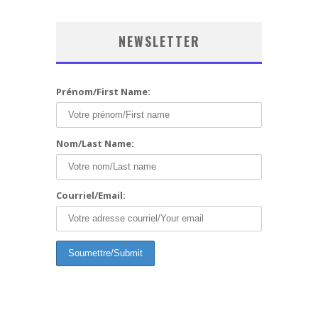
NEWSLETTER
Prénom/First Name:
Nom/Last Name:
Courriel/Email: