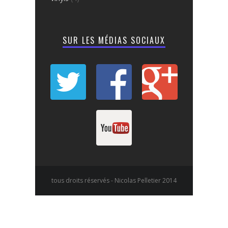
SUR LES MÉDIAS SOCIAUX
tous droits réservés - Nicolas Pelletier 2014