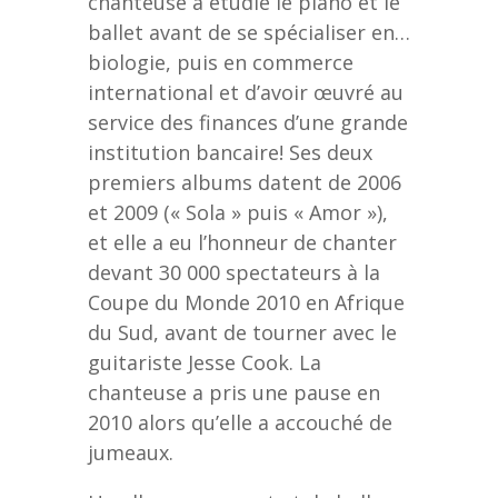
chanteuse a étudié le piano et le
ballet avant de se spécialiser en…
biologie, puis en commerce
international et d’avoir œuvré au
service des finances d’une grande
institution bancaire! Ses deux
premiers albums datent de 2006
et 2009 (« Sola » puis « Amor »),
et elle a eu l’honneur de chanter
devant 30 000 spectateurs à la
Coupe du Monde 2010 en Afrique
du Sud, avant de tourner avec le
guitariste Jesse Cook. La
chanteuse a pris une pause en
2010 alors qu’elle a accouché de
jumeaux.