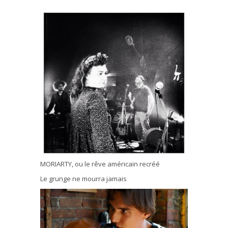
MORIARTY, ou le rêve américain recréé
Le grunge ne mourra jamais