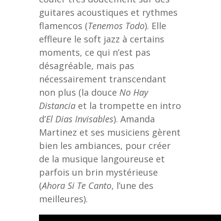
guitares acoustiques et rythmes
flamencos (
Tenemos Todo
). Elle
effleure le soft jazz à certains
moments, ce qui n’est pas
désagréable, mais pas
nécessairement transcendant
non plus (la douce
No Hay
Distancia
et la trompette en intro
d’
El Dias Invisables
). Amanda
Martinez et ses musiciens gèrent
bien les ambiances, pour créer
de la musique langoureuse et
parfois un brin mystérieuse
(
Ahora Si Te Canto
, l’une des
meilleures).