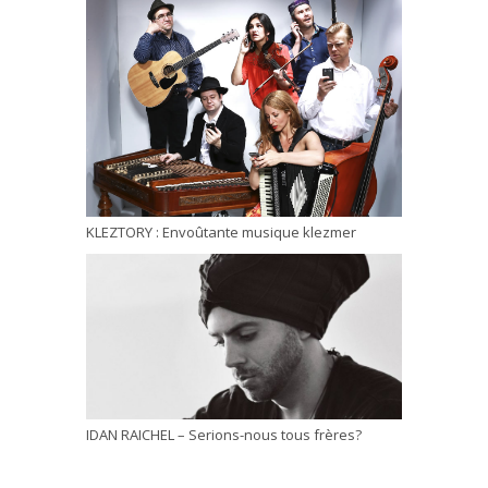
KLEZTORY : Envoûtante musique klezmer
IDAN RAICHEL – Serions-nous tous frères?