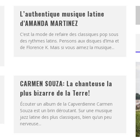
L’authentique musique latine
d’AMANDA MARTINEZ
C’est la mode de refaire des classiques pop sous
des rythmes latins. Pensons aux disques d’Ima et
de Florence K. Mais si vous aimez la musique...
CARMEN SOUZA: La chanteuse la
plus bizarre de la Terre!
Écouter un album de la Capverdienne Carmen
Souza est un brin déroutant. Sur une musique
jazz latine des plus classiques, bien qu’un peu
nerveuse...