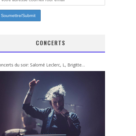
CONCERTS
ncerts du soir: Salomé Leclerc, L, Brigitte…