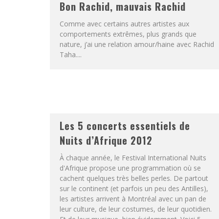
Bon Rachid, mauvais Rachid
Comme avec certains autres artistes aux
comportements extrêmes, plus grands que
nature, j’ai une relation amour/haine avec Rachid
Taha....
Les 5 concerts essentiels de
Nuits d’Afrique 2012
À chaque année, le Festival International Nuits
d'Afrique propose une programmation où se
cachent quelques très belles perles. De partout
sur le continent (et parfois un peu des Antilles),
les artistes arrivent à Montréal avec un pan de
leur culture, de leur costumes, de leur quotidien.