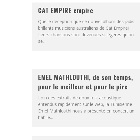
CAT EMPIRE empire
Quelle déception que ce nouvel album des jadis
brillants musiciens australiens de Cat Empire!
Leurs chansons sont devenues si légères qu'on
se...
EMEL MATHLOUTHI, de son temps,
pour le meilleur et pour le pire
Loin des extraits de doux folk acoustique
entendus rapidement sur le web, la Tunisienne
Emel Mathlouthi nous a présenté en concert un
habile...