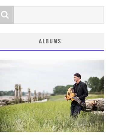
ALBUMS