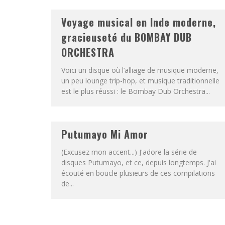
Voyage musical en Inde moderne,
gracieuseté du BOMBAY DUB
ORCHESTRA
Voici un disque où l’alliage de musique moderne,
un peu lounge trip-hop, et musique traditionnelle
est le plus réussi : le Bombay Dub Orchestra...
Putumayo Mi Amor
(Excusez mon accent...) J'adore la série de
disques Putumayo, et ce, depuis longtemps. J'ai
écouté en boucle plusieurs de ces compilations
de...