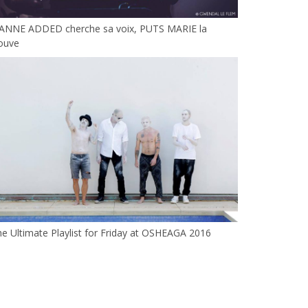
EANNE ADDED cherche sa voix, PUTS MARIE la
ouve
e Ultimate Playlist for Friday at OSHEAGA 2016