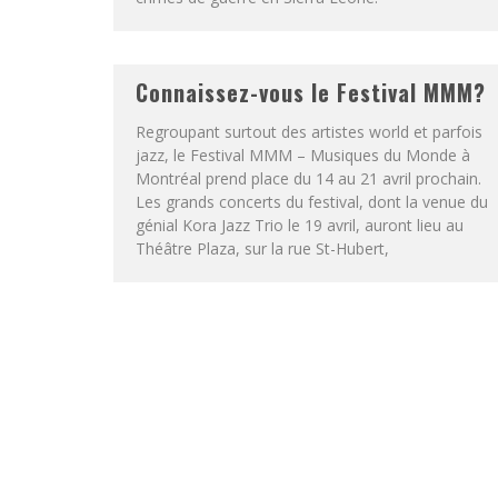
Connaissez-vous le Festival MMM?
Regroupant surtout des artistes world et parfois
jazz, le Festival MMM – Musiques du Monde à
Montréal prend place du 14 au 21 avril prochain.
Les grands concerts du festival, dont la venue du
génial Kora Jazz Trio le 19 avril, auront lieu au
Théâtre Plaza, sur la rue St-Hubert,