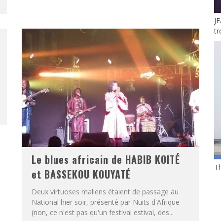
J
tr
Le blues africain de HABIB KOITÉ
Th
et BASSEKOU KOUYATÉ
Deux virtuoses maliens étaient de passage au
National hier soir, présenté par Nuits d'Afrique
(non, ce n'est pas qu'un festival estival, des...