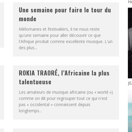
H
Une semaine pour faire le tour du
monde
Mélomanes et festivaliers, il ne nous reste
qu'une semaine pour aller découvrir ce que
l'Afrique produit comme excellente musique. L'un
des plus...
ROKIA TRAORÉ, l’Africaine la plus
talentueuse
J
Les amateurs de musique africaine (ou « world »)
comme on dit pour regrouper tout ce qui n'est
pas « occidental » connaissent depuis
longtemps...