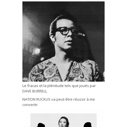
Le fracas et la plénitude tels que joués par
DAVE BURRELL
NATION RUCKUS va peut-être réussir à me
convertir