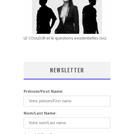
LE COULEUR et le questions existentielles (sic)
NEWSLETTER
Prénom/First Name:
Nom/Last Name: