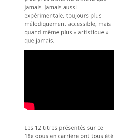
jamais. Jamais aussi
expérimentale, toujours plus
mélodiquement accessible, mais
quand même plus « artistique »
que jamais.
Les 12 titres présentés sur ce
18e opus en carrière ont tous été