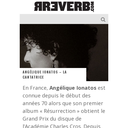
ANGÉLIQUE IONATOS – LA
CANTATRICE
En France,
Angélique Ionatos
est
connue depuis le début des
années 70 alors que son premier
album « Résurrection » obtient le
Grand Prix du disque de
l’Académie Charles Cros. Depuis