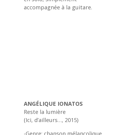
accompagnée à la guitare.
ANGÉLIQUE IONATOS
Reste la lumière
(Ici, d’ailleurs…, 2015)
-Genre: chanson mélancolique