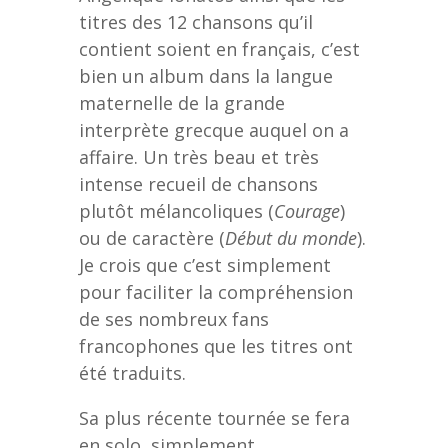
titres des 12 chansons qu’il
contient soient en français, c’est
bien un album dans la langue
maternelle de la grande
interprète grecque auquel on a
affaire. Un très beau et très
intense recueil de chansons
plutôt mélancoliques (
Courage
)
ou de caractère (
Début du monde
).
Je crois que c’est simplement
pour faciliter la compréhension
de ses nombreux fans
francophones que les titres ont
été traduits.
Sa plus récente tournée se fera
en solo, simplement