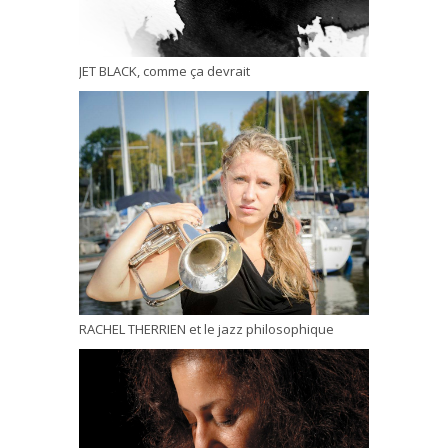
JET BLACK, comme ça devrait
RACHEL THERRIEN et le jazz philosophique