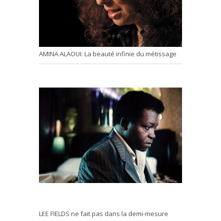
AMINA ALAOUI: La beauté infinie du métissage
LEE FIELDS ne fait pas dans la demi-mesure