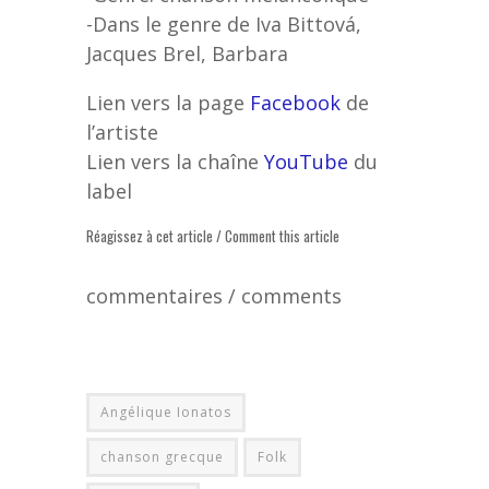
-Dans le genre de Iva Bittová,
Jacques Brel, Barbara
Lien vers la page
Facebook
de
l’artiste
Lien vers la chaîne
YouTube
du
label
Réagissez à cet article / Comment this article
commentaires / comments
Angélique Ionatos
chanson grecque
Folk