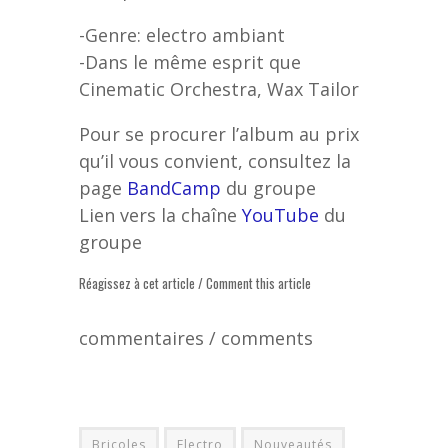
-Genre: electro ambiant
-Dans le même esprit que
Cinematic Orchestra, Wax Tailor
Pour se procurer l’album au prix
qu’il vous convient, consultez la
page
BandCamp
du groupe
Lien vers la chaîne
YouTube
du
groupe
Réagissez à cet article / Comment this article
commentaires / comments
Bricoles
Electro
Nouveautés