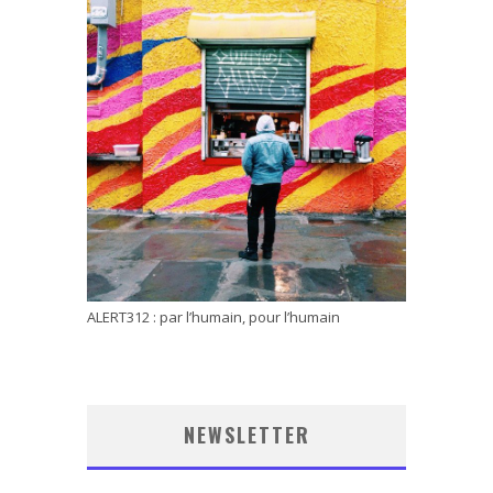
ALERT312 : par l’humain, pour l’humain
NEWSLETTER