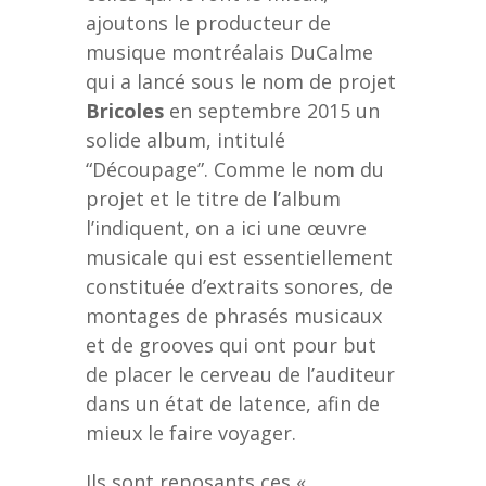
ajoutons le producteur de
musique montréalais DuCalme
qui a lancé sous le nom de projet
Bricoles
en septembre 2015 un
solide album, intitulé
“Découpage”. Comme le nom du
projet et le titre de l’album
l’indiquent, on a ici une œuvre
musicale qui est essentiellement
constituée d’extraits sonores, de
montages de phrasés musicaux
et de grooves qui ont pour but
de placer le cerveau de l’auditeur
dans un état de latence, afin de
mieux le faire voyager.
Ils sont reposants ces «