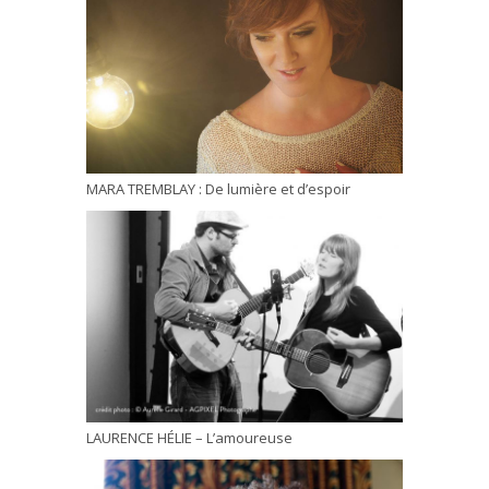
MARA TREMBLAY : De lumière et d’espoir
LAURENCE HÉLIE – L’amoureuse