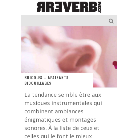
BRICOLES – APAISANTS
BIDOUILLAGES
La tendance semble être aux
musiques instrumentales qui
combinent ambiances
énigmatiques et montages
sonores. À la liste de ceux et
celles qui le font le mieux,