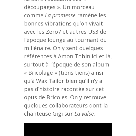
découpages ». Un morceau
comme
La promesse
ramène les
bonnes vibrations qu’on vivait
avec les Zero7 et autres US3 de
l’époque lounge au tournant du
millénaire. On y sent quelques
références à Amon Tobin ici et là,
surtout à l’époque de son album
« Bricolage » (tiens tiens) ainsi
qu’à Wax Tailor bien qu’il n’y a
pas d’histoire racontée sur cet
opus de Bricoles. On y retrouve
quelques collaborateurs dont la
chanteuse Gigi sur
La valse.