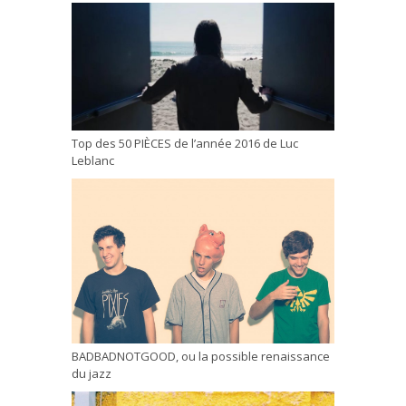
Top des 50 PIÈCES de l’année 2016 de Luc
Leblanc
BADBADNOTGOOD, ou la possible renaissance
du jazz