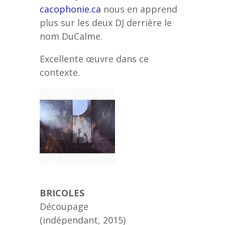
cacophonie.ca
nous en apprend
plus sur les deux DJ derrière le
nom DuCalme.
Excellente œuvre dans ce
contexte.
BRICOLES
Découpage
(indépendant, 2015)