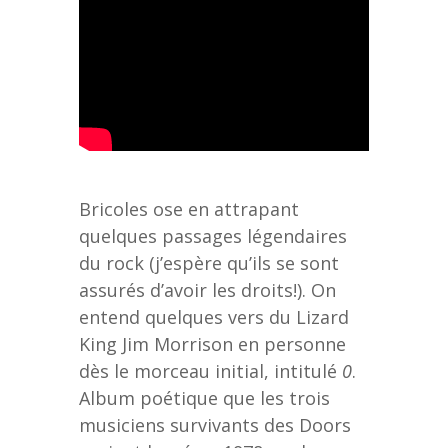
Bricoles ose en attrapant
quelques passages légendaires
du rock (j’espère qu’ils se sont
assurés d’avoir les droits!). On
entend quelques vers du Lizard
King Jim Morrison en personne
dès le morceau initial, intitulé
0
.
Album poétique que les trois
musiciens survivants des Doors