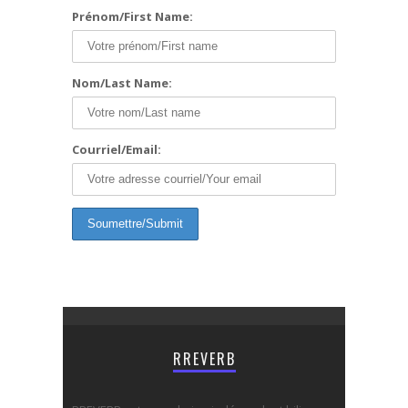
Prénom/First Name:
Nom/Last Name:
Courriel/Email:
RREVERB