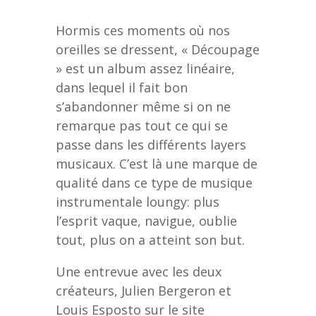
Hormis ces moments où nos
oreilles se dressent, « Découpage
» est un album assez linéaire,
dans lequel il fait bon
s’abandonner même si on ne
remarque pas tout ce qui se
passe dans les différents layers
musicaux. C’est là une marque de
qualité dans ce type de musique
instrumentale loungy: plus
l’esprit vaque, navigue, oublie
tout, plus on a atteint son but.
Une entrevue avec les deux
créateurs, Julien Bergeron et
Louis Esposto sur le site