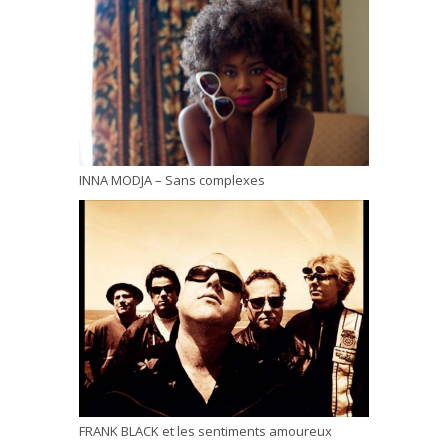
INNA MODJA – Sans complexes
FRANK BLACK et les sentiments amoureux