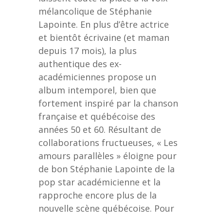
mélancolique de Stéphanie
Lapointe. En plus d’être actrice
et bientôt écrivaine (et maman
depuis 17 mois), la plus
authentique des ex-
académiciennes propose un
album intemporel, bien que
fortement inspiré par la chanson
française et québécoise des
années 50 et 60. Résultant de
collaborations fructueuses, « Les
amours parallèles » éloigne pour
de bon Stéphanie Lapointe de la
pop star académicienne et la
rapproche encore plus de la
nouvelle scène québécoise. Pour