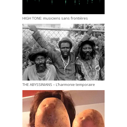
HIGH TONE: musiciens sans frontières
THE ABYSSINIANS – L’harmonie temporaire