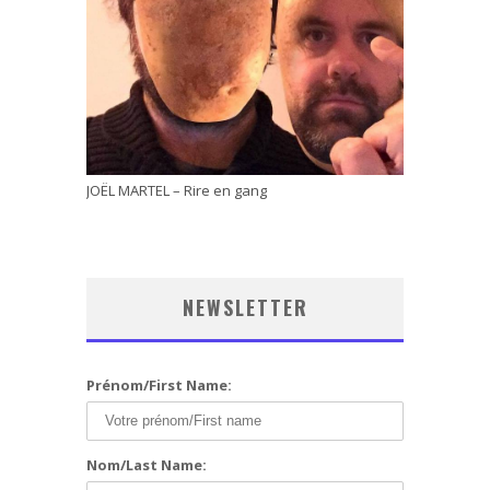
JOËL MARTEL – Rire en gang
NEWSLETTER
Prénom/First Name:
Nom/Last Name: