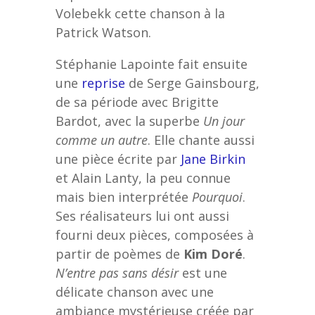
Volebekk cette chanson à la
Patrick Watson.
Stéphanie Lapointe fait ensuite
une
reprise
de Serge Gainsbourg,
de sa période avec Brigitte
Bardot, avec la superbe
Un jour
comme un autre
. Elle chante aussi
une pièce écrite par
Jane Birkin
et Alain Lanty, la peu connue
mais bien interprétée
Pourquoi
.
Ses réalisateurs lui ont aussi
fourni deux pièces, composées à
partir de poèmes de
Kim Doré
.
N’entre pas sans désir
est une
délicate chanson avec une
ambiance mystérieuse créée par