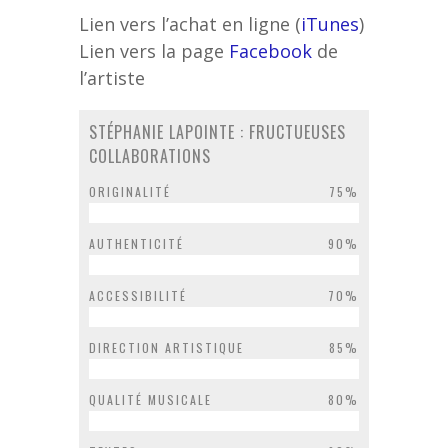
Lien vers l’achat en ligne (
iTunes
)
Lien vers la page
Facebook
de
l’artiste
STÉPHANIE LAPOINTE : FRUCTUEUSES
COLLABORATIONS
ORIGINALITÉ
75%
AUTHENTICITÉ
90%
ACCESSIBILITÉ
70%
DIRECTION ARTISTIQUE
85%
QUALITÉ MUSICALE
80%