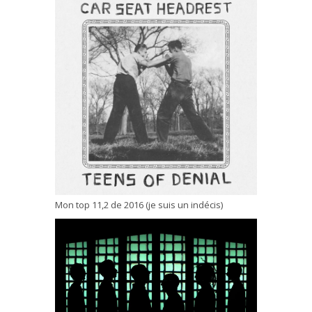
Mon top 11,2 de 2016 (je suis un indécis)