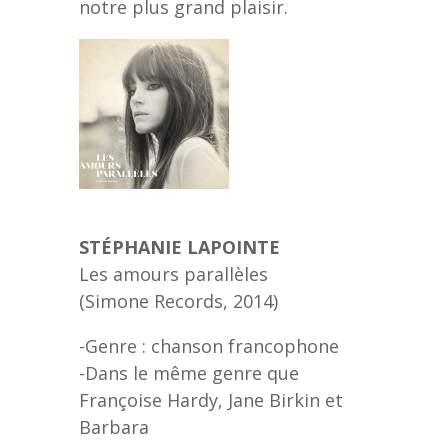
notre plus grand plaisir.
STÉPHANIE LAPOINTE
Les amours parallèles
(Simone Records, 2014)
-Genre : chanson francophone
-Dans le même genre que
Françoise Hardy, Jane Birkin et
Barbara