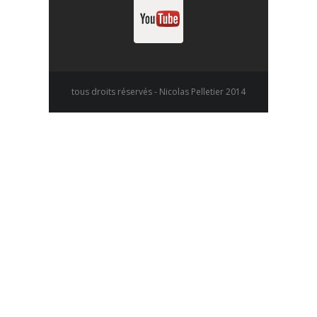
tous droits réservés - Nicolas Pelletier 2014