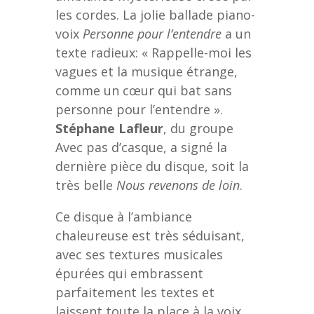
les cordes. La jolie ballade piano-
voix
Personne pour l’entendre
a un
texte radieux: « Rappelle-moi les
vagues et la musique étrange,
comme un cœur qui bat sans
personne pour l’entendre ».
Stéphane Lafleur
, du groupe
Avec pas d’casque, a signé la
dernière pièce du disque, soit la
très belle
Nous revenons de loin
.
Ce disque à l’ambiance
chaleureuse est très séduisant,
avec ses textures musicales
épurées qui embrassent
parfaitement les textes et
laissent toute la place à la voix