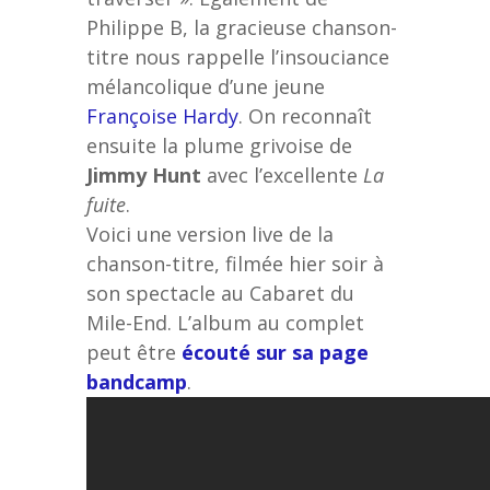
Philippe B, la gracieuse chanson-
titre nous rappelle l’insouciance
mélancolique d’une jeune
Françoise Hardy
. On reconnaît
ensuite la plume grivoise de
Jimmy Hunt
avec l’excellente
La
fuite
.
Voici une version live de la
chanson-titre, filmée hier soir à
son spectacle au Cabaret du
Mile-End. L’album au complet
peut être
écouté sur sa page
bandcamp
.