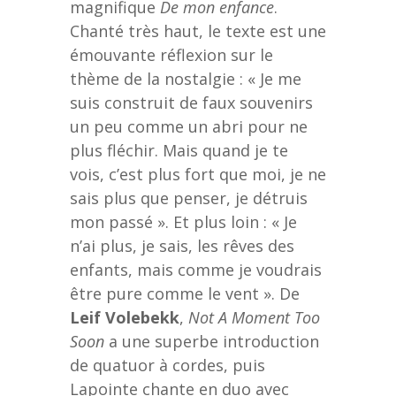
magnifique
De mon enfance
.
Chanté très haut, le texte est une
émouvante réflexion sur le
thème de la nostalgie : « Je me
suis construit de faux souvenirs
un peu comme un abri pour ne
plus fléchir. Mais quand je te
vois, c’est plus fort que moi, je ne
sais plus que penser, je détruis
mon passé ». Et plus loin : « Je
n’ai plus, je sais, les rêves des
enfants, mais comme je voudrais
être pure comme le vent ». De
Leif Volebekk
,
Not A Moment Too
Soon
a une superbe introduction
de quatuor à cordes, puis
Lapointe chante en duo avec