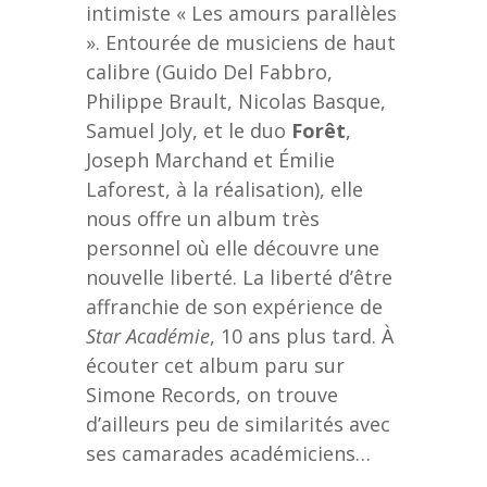
intimiste « Les amours parallèles
». Entourée de musiciens de haut
calibre (Guido Del Fabbro,
Philippe Brault, Nicolas Basque,
Samuel Joly, et le duo
Forêt
,
Joseph Marchand et Émilie
Laforest, à la réalisation), elle
nous offre un album très
personnel où elle découvre une
nouvelle liberté. La liberté d’être
affranchie de son expérience de
Star Académie
, 10 ans plus tard. À
écouter cet album paru sur
Simone Records, on trouve
d’ailleurs peu de similarités avec
ses camarades académiciens…