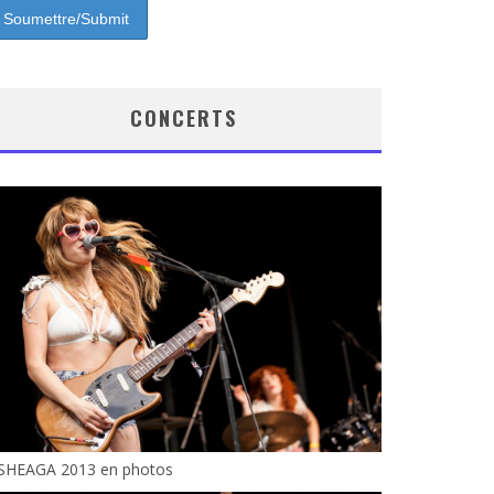
CONCERTS
SHEAGA 2013 en photos