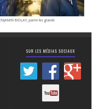
ENJAMIN BIOLAY, parmi les grands
SUR LES MÉDIAS SOCIAUX