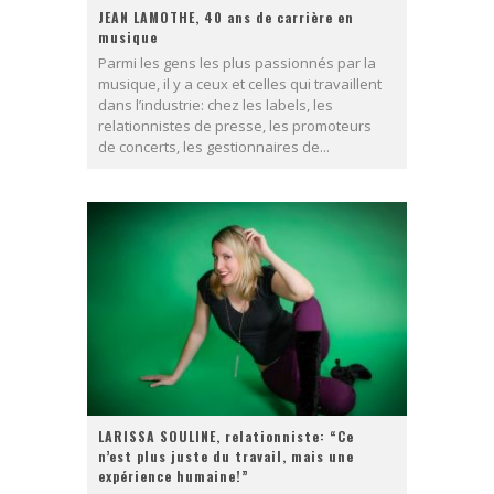
JEAN LAMOTHE, 40 ans de carrière en
musique
Parmi les gens les plus passionnés par la
musique, il y a ceux et celles qui travaillent
dans l’industrie: chez les labels, les
relationnistes de presse, les promoteurs
de concerts, les gestionnaires de...
LARISSA SOULINE, relationniste: “Ce
n’est plus juste du travail, mais une
expérience humaine!”