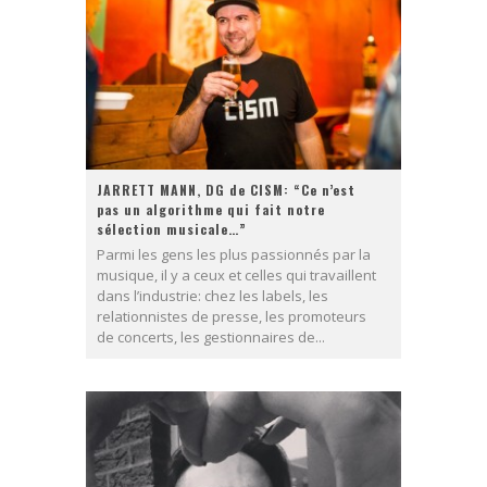
JARRETT MANN, DG de CISM: “Ce n’est
pas un algorithme qui fait notre
sélection musicale…”
Parmi les gens les plus passionnés par la
musique, il y a ceux et celles qui travaillent
dans l’industrie: chez les labels, les
relationnistes de presse, les promoteurs
de concerts, les gestionnaires de...