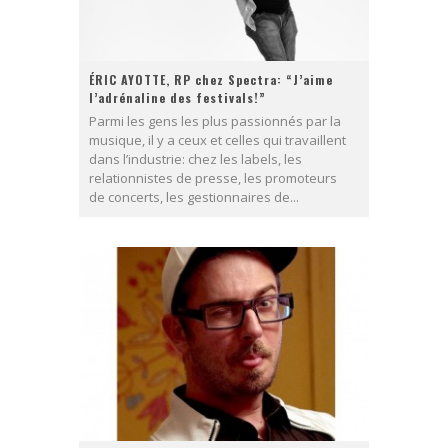
ÉRIC AYOTTE, RP chez Spectra: “J’aime
l’adrénaline des festivals!”
Parmi les gens les plus passionnés par la
musique, il y a ceux et celles qui travaillent
dans l’industrie: chez les labels, les
relationnistes de presse, les promoteurs
de concerts, les gestionnaires de...