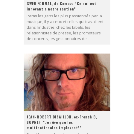
GWEN FORMAL, de Camuz: “Ce qui est
innovant a notre soutien”
Parmi les gens les plus passionnés par la
musique, il y a ceux et celles qui travaillent
dans l’industrie: chez les labels, les
relationnistes de presse, les promoteurs
de concerts, les gestionnaires de...
JEAN-ROBERT BISAILLON, ex-French B,
SOPREF: “Je rêve que les
multinationales implosent!”