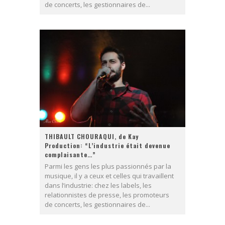
de concerts, les gestionnaires de...
THIBAULT CHOURAQUI, de Kay
Production: “L’industrie était devenue
complaisante…”
Parmi les gens les plus passionnés par la
musique, il y a ceux et celles qui travaillent
dans l’industrie: chez les labels, les
relationnistes de presse, les promoteurs
de concerts, les gestionnaires de...