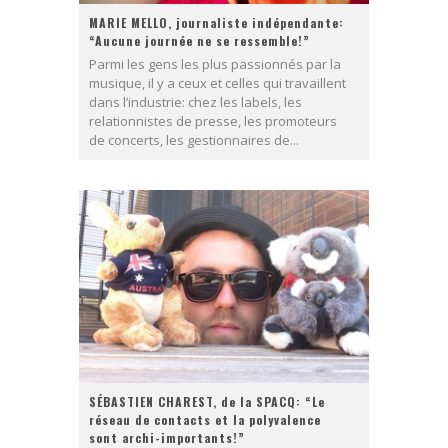
MARIE MELLO, journaliste indépendante:
“Aucune journée ne se ressemble!”
Parmi les gens les plus passionnés par la
musique, il y a ceux et celles qui travaillent
dans l’industrie: chez les labels, les
relationnistes de presse, les promoteurs
de concerts, les gestionnaires de...
SÉBASTIEN CHAREST, de la SPACQ: “Le
réseau de contacts et la polyvalence
sont archi-importants!”