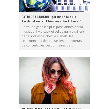
PATRICE AGBOKOU, gérant: “Je suis
facilitateur et l’homme à tout faire!”
Parmi les gens les plus passionnés par la
musique, il y a ceux et celles qui travaillent
dans l’industrie: chez les labels, les
relationnistes de presse, les promoteurs
de concerts, les gestionnaires de...
MELISSA MAYA FALKENBERG: “Tellement