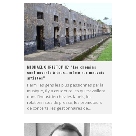
MICHAEL CHRISTOPHE: “Les chemins
sont ouverts à tous… même aux mauvais
artistes”
Parmi les gens les plus passionnés par la
musique, il y a ceux et celles qui travaillent
dans l’industrie: chez les labels, les
relationnistes de presse, les promoteurs
de concerts, les gestionnaires de...