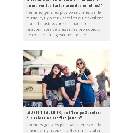
de merveilles faites avec des pinottes!”
Parmi les gens les plus passionnés par la
musique, il y a ceux et celles qui travaillent
dans l’industrie: chez les labels, les
relationnistes de presse, les promoteurs
de concerts, les gestionnaires de...
LAURENT SAULNIER, de l’Équipe Spectra:
“Le talent ne suffira jamais”
Parmi les gens les plus passionnés par la
musique, il y a ceux et celles qui travaillent