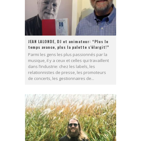
JEAN LALONDE, DJ et animateur: “Plus le
temps avance, plus la palette s’élargit!”
Parmi les gens les plus passionnés par la
musique, il y a ceux et celles qui travaillent
dans l’industrie: chez les labels, les
relationnistes de presse, les promoteurs
de concerts, les gestionnaires de...