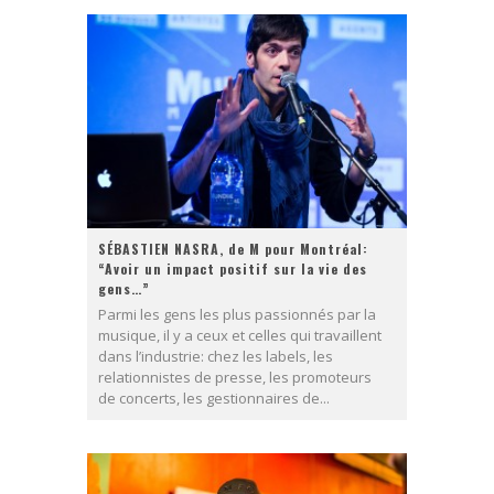
SÉBASTIEN NASRA, de M pour Montréal:
“Avoir un impact positif sur la vie des
gens…”
Parmi les gens les plus passionnés par la
musique, il y a ceux et celles qui travaillent
dans l’industrie: chez les labels, les
relationnistes de presse, les promoteurs
de concerts, les gestionnaires de...