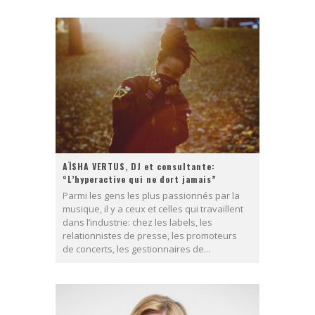
AÏSHA VERTUS, DJ et consultante:
“L’hyperactive qui ne dort jamais”
Parmi les gens les plus passionnés par la
musique, il y a ceux et celles qui travaillent
dans l’industrie: chez les labels, les
relationnistes de presse, les promoteurs
de concerts, les gestionnaires de...