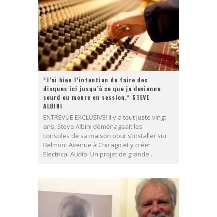
“J’ai bien l’intention de faire des
disques ici jusqu’à ce que je devienne
sourd ou meure en session.” STEVE
ALBINI
ENTREVUE EXCLUSIVE! Il y a tout juste vingt
ans, Steve Albini déménageait les
consoles de sa maison pour s’installer sur
Belmont Avenue à Chicago et y créer
Electrical Audio. Un projet de grande...