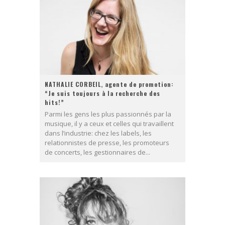
NATHALIE CORBEIL, agente de promotion:
“Je suis toujours à la recherche des
hits!”
Parmi les gens les plus passionnés par la
musique, il y a ceux et celles qui travaillent
dans l’industrie: chez les labels, les
relationnistes de presse, les promoteurs
de concerts, les gestionnaires de...