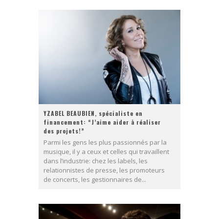
YZABEL BEAUBIEN, spécialiste en
financement: “J’aime aider à réaliser
des projets!”
Parmi les gens les plus passionnés par la
musique, il y a ceux et celles qui travaillent
dans l’industrie: chez les labels, les
relationnistes de presse, les promoteurs
de concerts, les gestionnaires de...