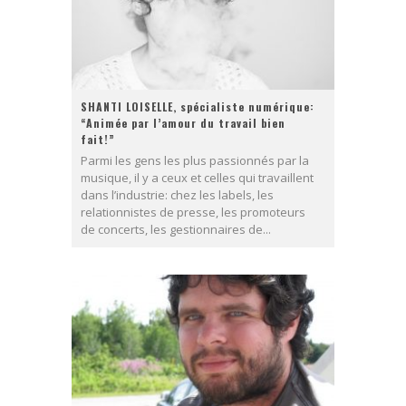
SHANTI LOISELLE, spécialiste numérique:
“Animée par l’amour du travail bien
fait!”
Parmi les gens les plus passionnés par la
musique, il y a ceux et celles qui travaillent
dans l’industrie: chez les labels, les
relationnistes de presse, les promoteurs
de concerts, les gestionnaires de...