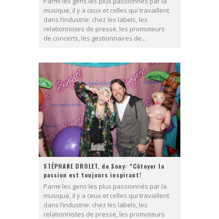
Parmi les gens les plus passionnés par la
musique, il y a ceux et celles qui travaillent
dans l’industrie: chez les labels, les
relationnistes de presse, les promoteurs
de concerts, les gestionnaires de...
STÉPHANE DROLET, de Sony: “Côtoyer la
passion est toujours inspirant!
Parmi les gens les plus passionnés par la
musique, il y a ceux et celles qui travaillent
dans l’industrie: chez les labels, les
relationnistes de presse, les promoteurs