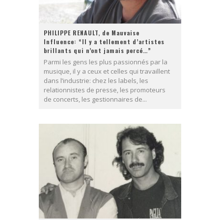
PHILIPPE RENAULT, de Mauvaise
Influence: “Il y a tellement d’artistes
brillants qui n’ont jamais percé…”
Parmi les gens les plus passionnés par la
musique, il y a ceux et celles qui travaillent
dans l’industrie: chez les labels, les
relationnistes de presse, les promoteurs
de concerts, les gestionnaires de...