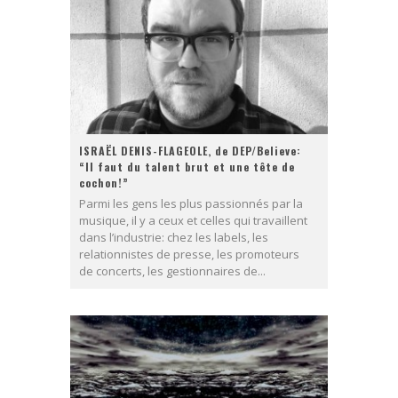
ISRAËL DENIS-FLAGEOLE, de DEP/Believe:
“Il faut du talent brut et une tête de
cochon!”
Parmi les gens les plus passionnés par la
musique, il y a ceux et celles qui travaillent
dans l’industrie: chez les labels, les
relationnistes de presse, les promoteurs
de concerts, les gestionnaires de...