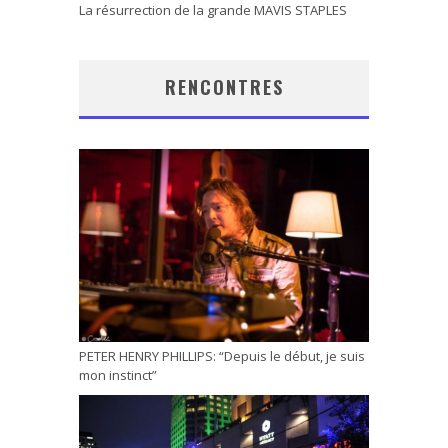
La résurrection de la grande MAVIS STAPLES
RENCONTRES
PETER HENRY PHILLIPS: “Depuis le début, je suis
mon instinct”