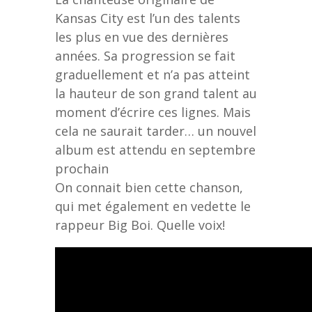
Kansas City est l’un des talents
les plus en vue des dernières
années. Sa progression se fait
graduellement et n’a pas atteint
la hauteur de son grand talent au
moment d’écrire ces lignes. Mais
cela ne saurait tarder… un nouvel
album est attendu en septembre
prochain
On connait bien cette chanson,
qui met également en vedette le
rappeur Big Boi. Quelle voix!