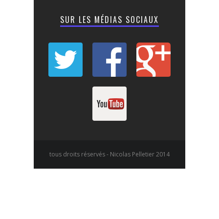
SUR LES MÉDIAS SOCIAUX
tous droits réservés - Nicolas Pelletier 2014