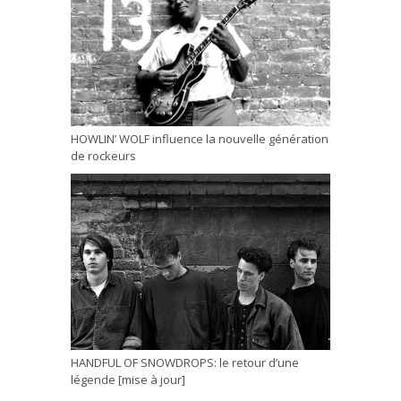
HOWLIN’ WOLF influence la nouvelle génération
de rockeurs
HANDFUL OF SNOWDROPS: le retour d’une
légende [mise à jour]