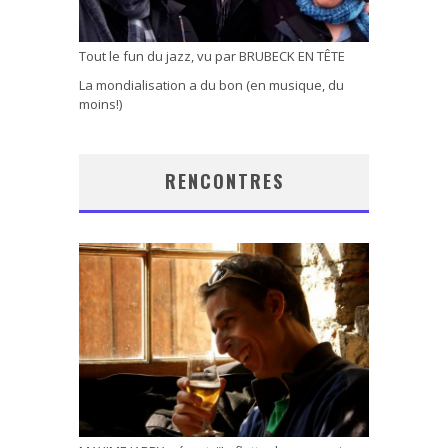
Tout le fun du jazz, vu par BRUBECK EN TÊTE
La mondialisation a du bon (en musique, du
moins!)
RENCONTRES