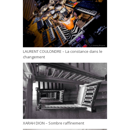
LAURENT COULONDRE – La constance dans le
changement
XARAH DION – Sombre raffinement