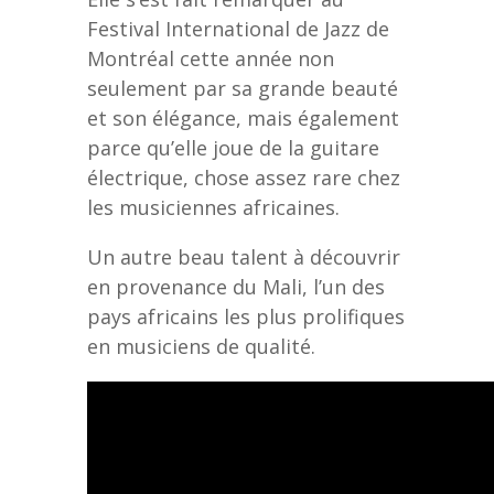
Festival International de Jazz de
Montréal cette année non
seulement par sa grande beauté
et son élégance, mais également
parce qu’elle joue de la guitare
électrique, chose assez rare chez
les musiciennes africaines.
Un autre beau talent à découvrir
en provenance du Mali, l’un des
pays africains les plus prolifiques
en musiciens de qualité.