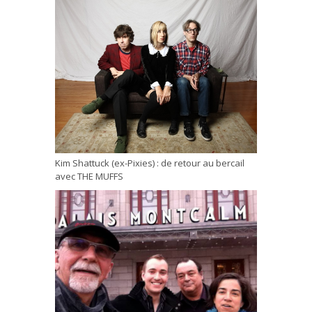
Kim Shattuck (ex-Pixies) : de retour au bercail
avec THE MUFFS