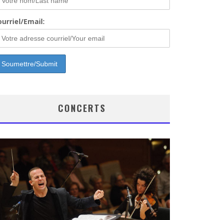
urriel/Email:
CONCERTS