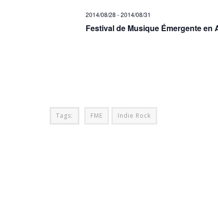
2014/08/28
-
2014/08/31
Festival de Musique Émergente en 
Tags:
FME
Indie Rock