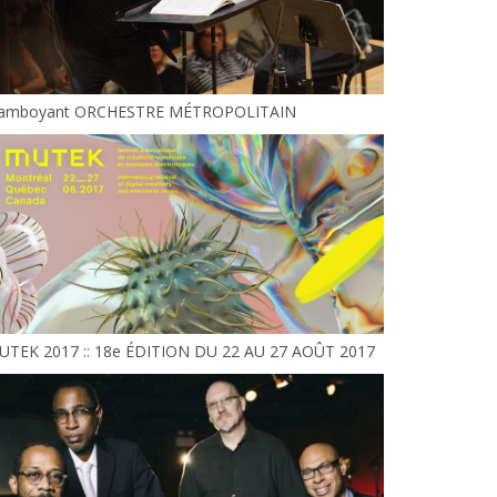
lamboyant ORCHESTRE MÉTROPOLITAIN
UTEK 2017 :: 18e ÉDITION DU 22 AU 27 AOÛT 2017