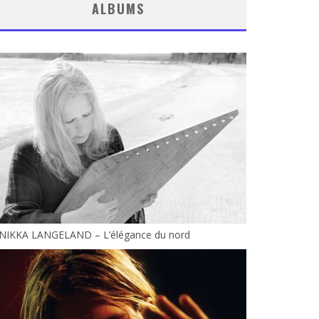
ALBUMS
INIKKA LANGELAND – L’élégance du nord