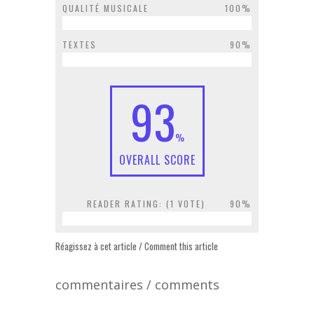
QUALITÉ MUSICALE
100%
TEXTES
90%
93
%
OVERALL SCORE
READER RATING: (
1
VOTE)
90%
Réagissez à cet article / Comment this article
commentaires / comments