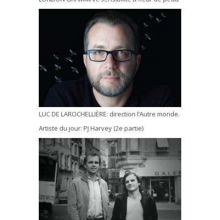
LUC DE LAROCHELLIÈRE: direction l’Autre monde.
Artiste du jour: PJ Harvey (2e partie)