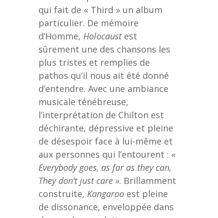
qui fait de « Third » un album
particulier. De mémoire
d’Homme,
Holocaust
est
sûrement une des chansons les
plus tristes et remplies de
pathos qu’il nous ait été donné
d’entendre. Avec une ambiance
musicale ténébreuse,
l’interprétation de Chilton est
déchirante, dépressive et pleine
de désespoir face à lui-même et
aux personnes qui l’entourent :
«
Everybody goes, as far as they can,
They don’t just care »
. Brillamment
construite,
Kangaroo
est pleine
de dissonance, enveloppée dans