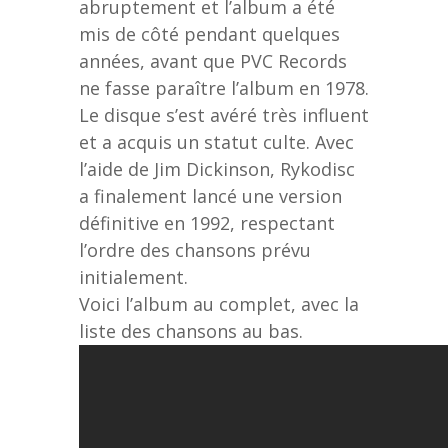
abruptement et l’album a été
mis de côté pendant quelques
années, avant que PVC Records
ne fasse paraître l’album en 1978.
Le disque s’est avéré très influent
et a acquis un statut culte. Avec
l’aide de Jim Dickinson, Rykodisc
a finalement lancé une version
définitive en 1992, respectant
l’ordre des chansons prévu
initialement.
Voici l’album au complet, avec la
liste des chansons au bas.