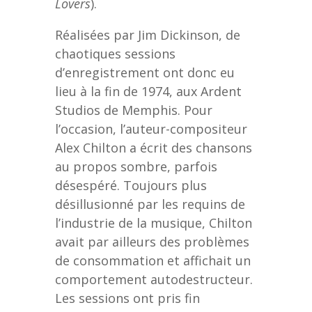
Lovers
).
Réalisées par Jim Dickinson, de
chaotiques sessions
d’enregistrement ont donc eu
lieu à la fin de 1974, aux Ardent
Studios de Memphis. Pour
l’occasion, l’auteur-compositeur
Alex Chilton a écrit des chansons
au propos sombre, parfois
désespéré. Toujours plus
désillusionné par les requins de
l’industrie de la musique, Chilton
avait par ailleurs des problèmes
de consommation et affichait un
comportement autodestructeur.
Les sessions ont pris fin