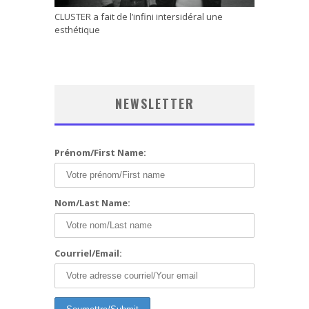
CLUSTER a fait de l’infini intersidéral une
esthétique
NEWSLETTER
Prénom/First Name:
Nom/Last Name:
Courriel/Email: