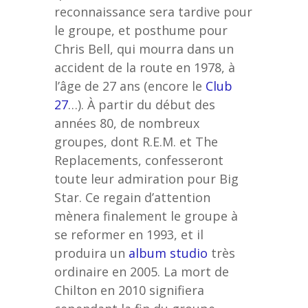
reconnaissance sera tardive pour
le groupe, et posthume pour
Chris Bell, qui mourra dans un
accident de la route en 1978, à
l’âge de 27 ans (encore le
Club
27
…). À partir du début des
années 80, de nombreux
groupes, dont R.E.M. et The
Replacements, confesseront
toute leur admiration pour Big
Star. Ce regain d’attention
mènera finalement le groupe à
se reformer en 1993, et il
produira un
album studio
très
ordinaire en 2005. La mort de
Chilton en 2010 signifiera