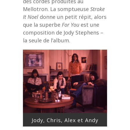
des cordes produites au
Mellotron. La somptueuse
Stroke
It Noel
donne un petit répit, alors
que la superbe
For You
est une
composition de Jody Stephens –
la seule de l’album.
Jody, Chris, Alex et Andy