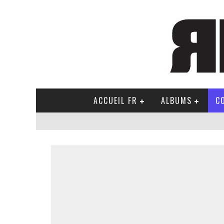
ACCUEIL FR
ALBUMS
C