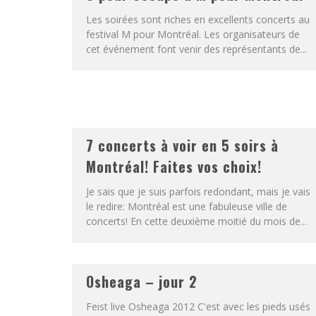
Les soirées sont riches en excellents concerts au
festival M pour Montréal. Les organisateurs de
cet événement font venir des représentants de...
7 concerts à voir en 5 soirs à
Montréal! Faites vos choix!
Je sais que je suis parfois redondant, mais je vais
le redire: Montréal est une fabuleuse ville de
concerts! En cette deuxième moitié du mois de...
Osheaga – jour 2
Feist live Osheaga 2012 C'est avec les pieds usés