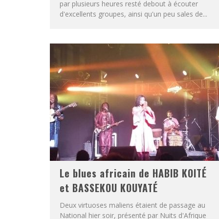
par plusieurs heures resté debout à écouter
d'excellents groupes, ainsi qu'un peu sales de...
Le blues africain de HABIB KOITÉ
et BASSEKOU KOUYATÉ
Deux virtuoses maliens étaient de passage au
National hier soir, présenté par Nuits d'Afrique