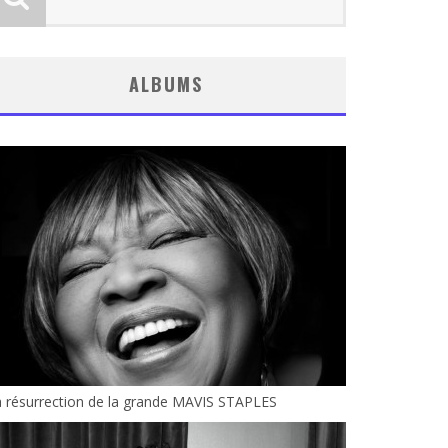
ALBUMS
 résurrection de la grande MAVIS STAPLES