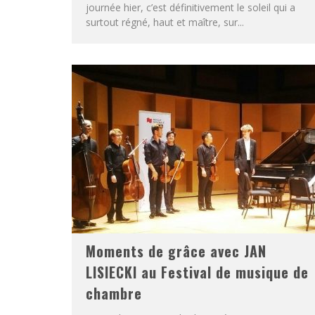
journée hier, c’est définitivement le soleil qui a
surtout régné, haut et maître, sur...
Moments de grâce avec JAN
LISIECKI au Festival de musique de
chambre