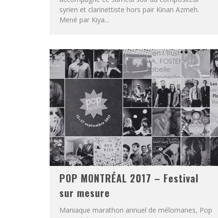
syrien et clarinettiste hors pair Kinan Azmeh.
Mené par Kiya...
POP MONTRÉAL 2017 – Festival
sur mesure
Maniaque marathon annuel de mélomanes, Pop