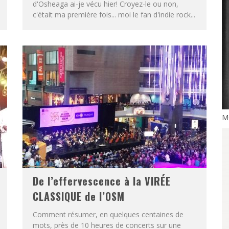
d'Osheaga ai-je vécu hier! Croyez-le ou non,
c'était ma première fois... moi le fan d'indie rock...
MO
De l’effervescence à la VIRÉE
CLASSIQUE de l’OSM
Comment résumer, en quelques centaines de
mots, près de 10 heures de concerts sur une