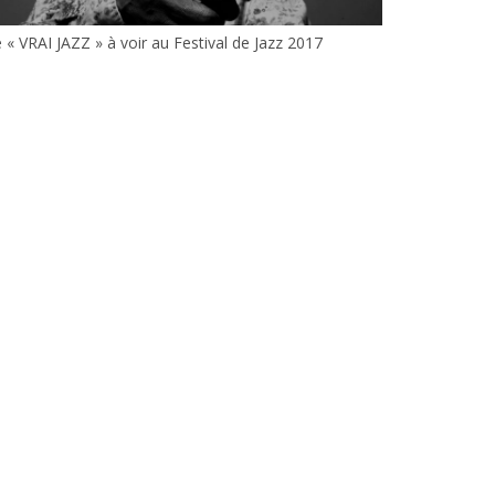
 « VRAI JAZZ » à voir au Festival de Jazz 2017