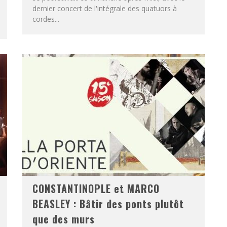
dernier concert de l'intégrale des quatuors à
cordes...
CONSTANTINOPLE et MARCO
BEASLEY : Bâtir des ponts plutôt
que des murs