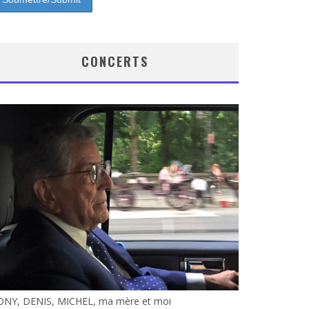
CONCERTS
ONY, DENIS, MICHEL, ma mère et moi