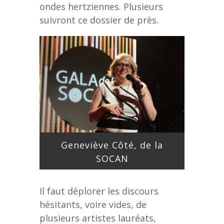
ondes hertziennes. Plusieurs
suivront ce dossier de près.
Geneviève Côté, de la
SOCAN
Il faut déplorer les discours
hésitants, voire vides, de
plusieurs artistes lauréats,