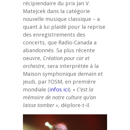
récipiendaire du prix Jan V.
Matejcek dans la catégorie
nouvelle musique classique – a
quant à lui plaidé pour la reprise
des enregistrements des
concerts, que Radio-Canada a
abandonnés. Sa plus récente
oeuvre,
Création pour cor et
orchestre
, sera interprétée à la
Maison symphonique demain et
jeudi, par l’OSM, en première
mondiale (
infos ici
).
« C’est la
mémoire de notre culture qu’on
laisse tomber »
, déplore-t-il.