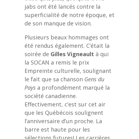
jabs ont été lancés contre la
superficialité de notre époque, et
de son manque de vision.
Plusieurs beaux hommages ont
été rendus également. C’était la
soirée de
Gilles Vigneault
à qui
la SOCAN a remis le prix
Empreinte culturelle, soulignant
le fait que sa chanson
Gens du
Pays
a profondément marqué la
société canadienne.
Effectivement, c’est sur cet air
que les Québécois soulignent
l’anniversaire d’un proche. La
barre est haute pour les
sélections futures! Les carrières