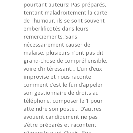
pourtant auteurs! Pas préparés,
tentant maladroitement la carte
de l’humour, ils se sont souvent
emberlificotés dans leurs
remerciements. Sans
nécessairement causer de
malaise, plusieurs n’ont pas dit
grand-chose de compréhensible,
voire d’intéressant… L’un d’eux
improvise et nous raconte
comment c’est le fun d’appeler
son gestionnaire de droits au
téléphone, composer le 1 pour
atteindre son poste… D’autres
avouent candidement ne pas
s’être préparés et racontent
n’importe quoi. Ouais. Bon.