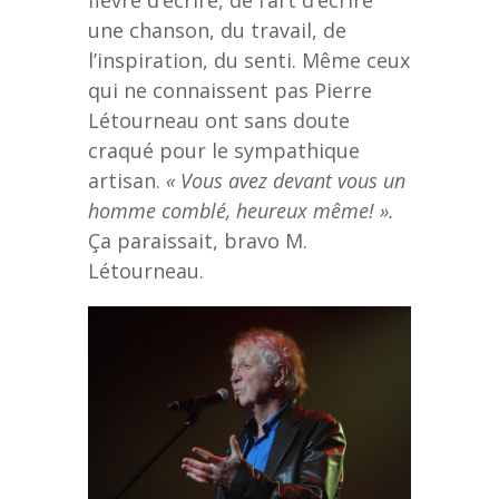
une chanson, du travail, de
l’inspiration, du senti. Même ceux
qui ne connaissent pas Pierre
Létourneau ont sans doute
craqué pour le sympathique
artisan.
« Vous avez devant vous un
homme comblé, heureux même! ».
Ça paraissait, bravo M.
Létourneau.