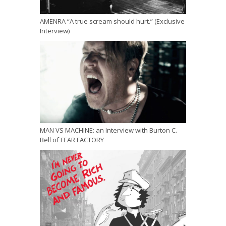
AMENRA “A true scream should hurt.” (Exclusive
Interview)
MAN VS MACHINE: an Interview with Burton C.
Bell of FEAR FACTORY