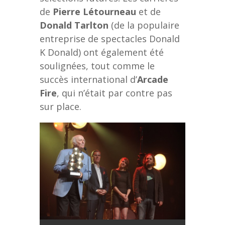
de
Pierre Létourneau
et de
Donald Tarlton
(de la populaire
entreprise de spectacles Donald
K Donald) ont également été
soulignées, tout comme le
succès international d’
Arcade
Fire
, qui n’était par contre pas
sur place.