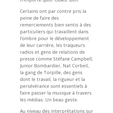
Certains ont par contre pris la
peine de faire des
remerciements bien sentis à des
particuliers qui travaillent dans
l’ombre pour le développement
de leur carrière, les traqueurs
radios et gens de relations de
presse comme Stéfane Campbell,
Junior Bombardier, Nat Corbeil,
la gang de Torpille, des gens
dont le travail, la rigueur et la
persévérance sont essentiels à
faire passer la musique à travers
les médias. Un beau geste.
Au niveau des interprétations sur