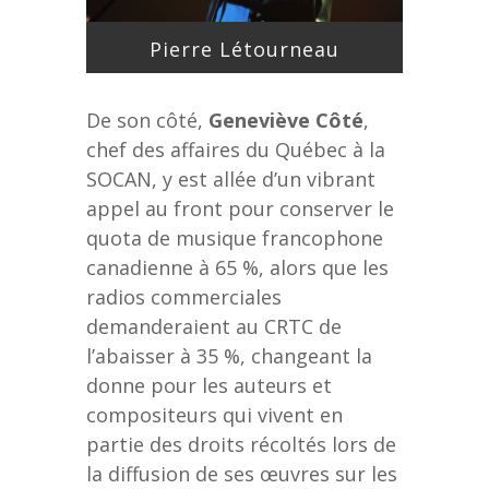
Pierre Létourneau
De son côté,
Geneviève Côté
,
chef des affaires du Québec à la
SOCAN, y est allée d’un vibrant
appel au front pour conserver le
quota de musique francophone
canadienne à 65 %, alors que les
radios commerciales
demanderaient au CRTC de
l’abaisser à 35 %, changeant la
donne pour les auteurs et
compositeurs qui vivent en
partie des droits récoltés lors de
la diffusion de ses œuvres sur les