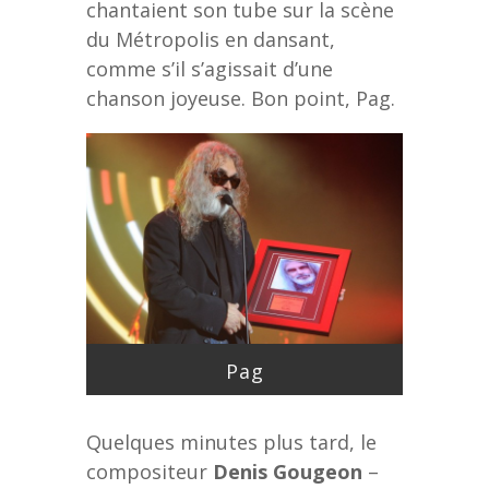
chantaient son tube sur la scène
du Métropolis en dansant,
comme s’il s’agissait d’une
chanson joyeuse. Bon point, Pag.
Pag
Quelques minutes plus tard, le
compositeur
Denis Gougeon
–