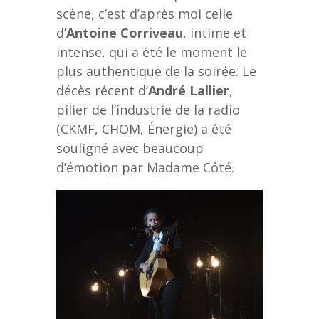
scène, c’est d’après moi celle
d’
Antoine Corriveau
, intime et
intense, qui a été le moment le
plus authentique de la soirée. Le
décès récent d’
André Lallier
,
pilier de l’industrie de la radio
(CKMF, CHOM, Énergie) a été
souligné avec beaucoup
d’émotion par Madame Côté.