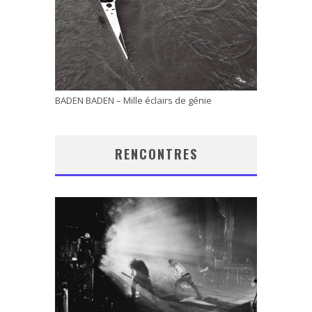
BADEN BADEN – Mille éclairs de génie
RENCONTRES