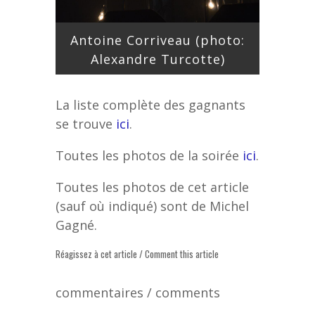
Antoine Corriveau (photo:
Alexandre Turcotte)
La liste complète des gagnants
se trouve
ici
.
Toutes les photos de la soirée
ici
.
Toutes les photos de cet article
(sauf où indiqué) sont de Michel
Gagné.
Réagissez à cet article / Comment this article
commentaires / comments