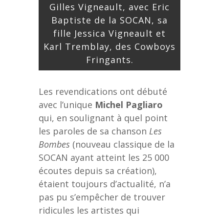
Gilles Vigneault, avec Eric
Baptiste de la SOCAN, sa
fille Jessica Vigneault et
Karl Tremblay, des Cowboys
Fringants.
Les revendications ont débuté
avec l’unique
Michel Pagliaro
qui, en soulignant à quel point
les paroles de sa chanson
Les
Bombes
(nouveau classique de la
SOCAN ayant atteint les 25 000
écoutes depuis sa création),
étaient toujours d’actualité, n’a
pas pu s’empêcher de trouver
ridicules les artistes qui