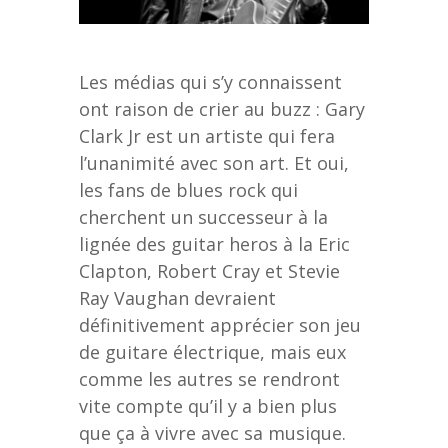
Les médias qui s’y connaissent
ont raison de crier au buzz : Gary
Clark Jr est un artiste qui fera
l’unanimité avec son art. Et oui,
les fans de blues rock qui
cherchent un successeur à la
lignée des guitar heros à la Eric
Clapton, Robert Cray et Stevie
Ray Vaughan devraient
définitivement apprécier son jeu
de guitare électrique, mais eux
comme les autres se rendront
vite compte qu’il y a bien plus
que ça à vivre avec sa musique.