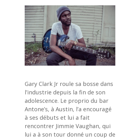
Gary Clark Jr roule sa bosse dans
l’industrie depuis la fin de son
adolescence. Le proprio du bar
Antone’s, à Austin, l’a encouragé
à ses débuts et lui a fait
rencontrer Jimmie Vaughan, qui
lui a à son tour donné un coup de