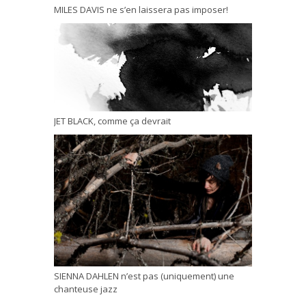
MILES DAVIS ne s’en laissera pas imposer!
JET BLACK, comme ça devrait
SIENNA DAHLEN n’est pas (uniquement) une
chanteuse jazz