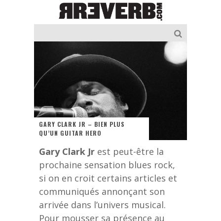
GARY CLARK JR – BIEN PLUS
QU’UN GUITAR HERO
Gary Clark Jr
est peut-être la
prochaine sensation blues rock,
si on en croit certains articles et
communiqués annonçant son
arrivée dans l’univers musical.
Pour mousser sa présence au