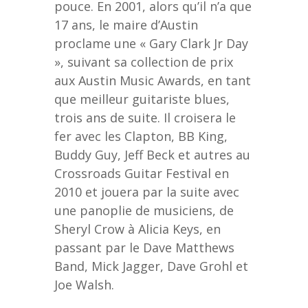
pouce. En 2001, alors qu’il n’a que
17 ans, le maire d’Austin
proclame une « Gary Clark Jr Day
», suivant sa collection de prix
aux Austin Music Awards, en tant
que meilleur guitariste blues,
trois ans de suite. Il croisera le
fer avec les Clapton, BB King,
Buddy Guy, Jeff Beck et autres au
Crossroads Guitar Festival en
2010 et jouera par la suite avec
une panoplie de musiciens, de
Sheryl Crow à Alicia Keys, en
passant par le Dave Matthews
Band, Mick Jagger, Dave Grohl et
Joe Walsh.