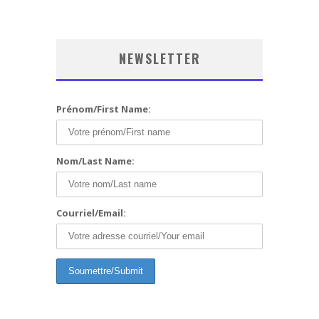
NEWSLETTER
Prénom/First Name:
Nom/Last Name:
Courriel/Email: