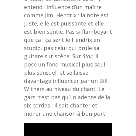
entend l’influence d’un maître
comme Jimi Hendrix : la note est
juste, elle est puissante et elle
est bien sentie. Pas si flamboyant
que ça : ça sent le Hendrix en
studio, pas celui qui brûle sa
guitare sur scène. Sur
Star
, il
pose un fond musical plus soul,
plus sensuel, et se laisse
davantage influencer par un Bill
Withers au niveau du chant. Le
gars n’est pas qu’un adepte de la
six cordes : il sait chanter et
mener une chanson à bon port.