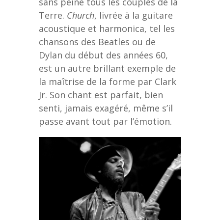
sans peine tous les couples de la
Terre.
Church
, livrée à la guitare
acoustique et harmonica, tel les
chansons des Beatles ou de
Dylan du début des années 60,
est un autre brillant exemple de
la maîtrise de la forme par Clark
Jr. Son chant est parfait, bien
senti, jamais exagéré, même s’il
passe avant tout par l’émotion.