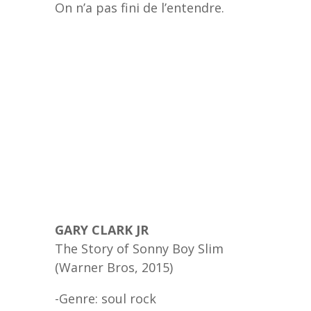
On n’a pas fini de l’entendre.
GARY CLARK JR
The Story of Sonny Boy Slim
(Warner Bros, 2015)
-Genre: soul rock