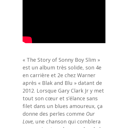
« The Story of Sonny Boy Slim »
est un album très solide, son 4e
en carrière et 2e chez Warner
après « Blak and Blu » datant de
2012. Lorsque Gary Clark Jr y met
tout son cœur et s’élance sans
filet dans un blues amoureux, ça
donne des perles comme
Our
Love,
une chanson qui comblera