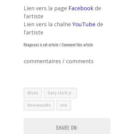
Lien vers la page
Facebook
de
l’artiste
Lien vers la chaîne
YouTube
de
l’artiste
Réagissez à cet article / Comment this article
commentaires / comments
Blues
Gary clark jr.
Nouveautés
une
SHARE ON: