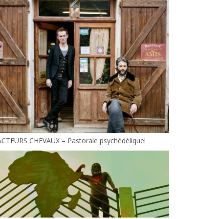
ACTEURS CHEVAUX – Pastorale psychédélique!