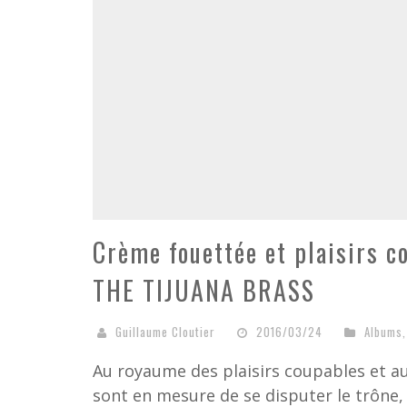
Crème fouettée et plaisirs 
THE TIJUANA BRASS
Guillaume Cloutier
2016/03/24
Albums
Au royaume des plaisirs coupables et a
sont en mesure de se disputer le trône,