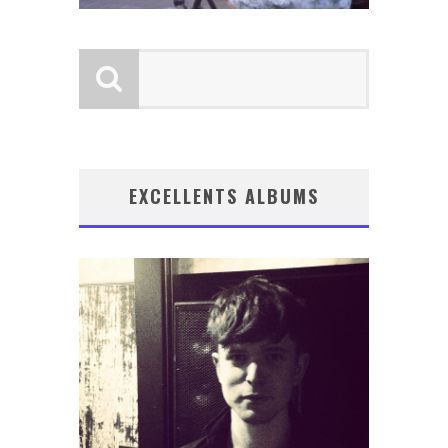
EXCELLENTS ALBUMS