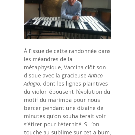
À l’issue de cette randonnée dans
les méandres de la
métaphysique, Vaccina clôt son
disque avec la gracieuse
Antico
Adagio
, dont les lignes plaintives
du violon épousent l’évolution du
motif du marimba pour nous
bercer pendant une dizaine de
minutes qu’on souhaiterait voir
s’étirer pour l’éternité. Si l’on
touche au sublime sur cet album,