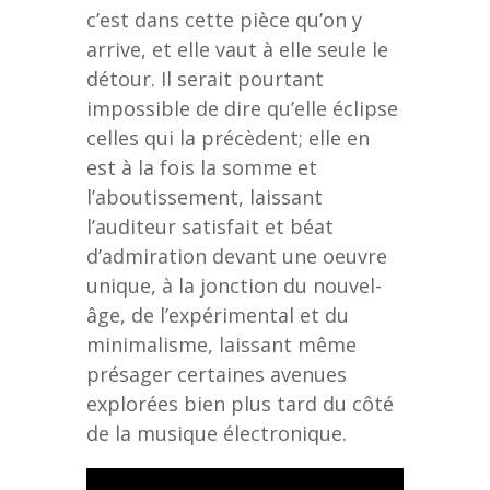
c’est dans cette pièce qu’on y
arrive, et elle vaut à elle seule le
détour. Il serait pourtant
impossible de dire qu’elle éclipse
celles qui la précèdent; elle en
est à la fois la somme et
l’aboutissement, laissant
l’auditeur satisfait et béat
d’admiration devant une oeuvre
unique, à la jonction du nouvel-
âge, de l’expérimental et du
minimalisme, laissant même
présager certaines avenues
explorées bien plus tard du côté
de la musique électronique.