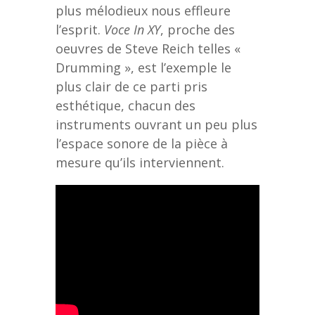
plus mélodieux nous effleure
l’esprit.
Voce In XY
, proche des
oeuvres de Steve Reich telles «
Drumming », est l’exemple le
plus clair de ce parti pris
esthétique, chacun des
instruments ouvrant un peu plus
l’espace sonore de la pièce à
mesure qu’ils interviennent.