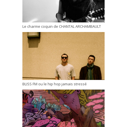
Le charme coquin de CHANTAL ARCHAMBAULT
BLISS FM ou le hip hop jamais stressé