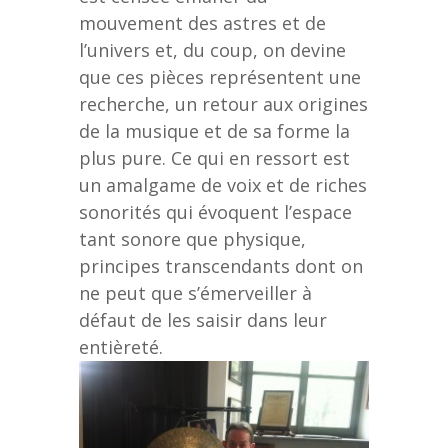
mouvement des astres et de
l’univers et, du coup, on devine
que ces pièces représentent une
recherche, un retour aux origines
de la musique et de sa forme la
plus pure. Ce qui en ressort est
un amalgame de voix et de riches
sonorités qui évoquent l’espace
tant sonore que physique,
principes transcendants dont on
ne peut que s’émerveiller à
défaut de les saisir dans leur
entièreté.