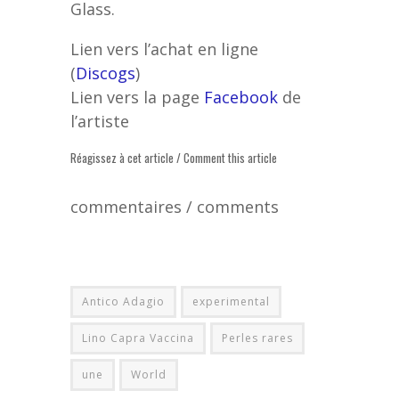
Glass.
Lien vers l’achat en ligne
(
Discogs
)
Lien vers la page
Facebook
de
l’artiste
Réagissez à cet article / Comment this article
commentaires / comments
Antico Adagio
experimental
Lino Capra Vaccina
Perles rares
une
World