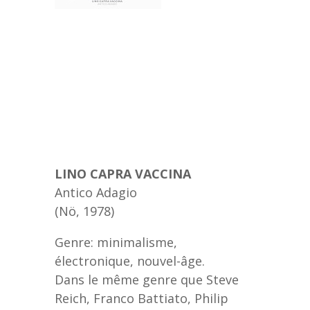
LINO CAPRA VACCINA
Antico Adagio
(Nö, 1978)
Genre: minimalisme,
électronique, nouvel-âge.
Dans le même genre que Steve
Reich, Franco Battiato, Philip