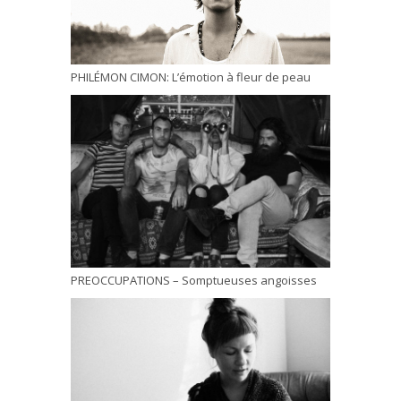
PHILÉMON CIMON: L’émotion à fleur de peau
PREOCCUPATIONS – Somptueuses angoisses