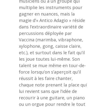
musiciens ou à un groupe qui
multiplie les instruments pour
gagner en nuances, mais la
magie d’« Antico Adagio » réside
dans l’extraordinaire variété de
percussions déployée par
Vaccina (marimba, vibraphone,
xylophone, gong, caisse claire,
etc.), et surtout dans le fait qu’il
les joue toutes lui-même. Son
talent se mue même en tour-de-
force lorsqu’on s’aperçoit qu’il
réussit à les faire chanter,
chaque note prenant la place qui
lui revient sans que l’idée de
recourir à une guitare, un piano
ou un orgue pour rendre le tout