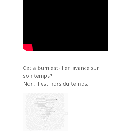
Cet album est-il en avance sur
son temps?
Non. Il est hors du temps.