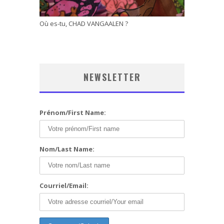
Où es-tu, CHAD VANGAALEN ?
NEWSLETTER
Prénom/First Name:
Nom/Last Name:
Courriel/Email: