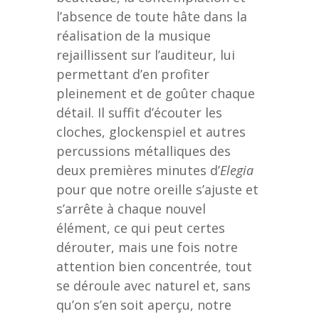
l’absence de toute hâte dans la
réalisation de la musique
rejaillissent sur l’auditeur, lui
permettant d’en profiter
pleinement et de goûter chaque
détail. Il suffit d’écouter les
cloches, glockenspiel et autres
percussions métalliques des
deux premières minutes d’
Elegia
pour que notre oreille s’ajuste et
s’arrête à chaque nouvel
élément, ce qui peut certes
dérouter, mais une fois notre
attention bien concentrée, tout
se déroule avec naturel et, sans
qu’on s’en soit aperçu, notre