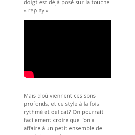
doigt est déjà posé sur la touche
« replay ».
Mais d’où viennent ces sons
profonds, et ce style à la fois
rythmé et délicat? On pourrait
facilement croire que l’on a
affaire à un petit ensemble de