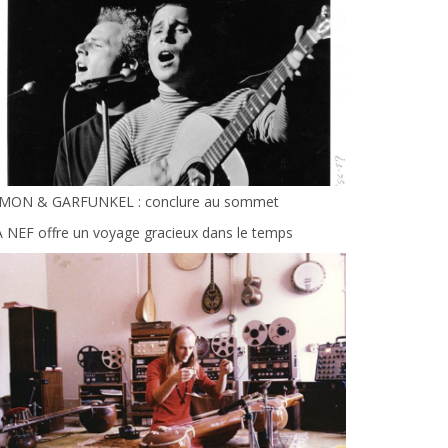
IMON & GARFUNKEL : conclure au sommet
 NEF offre un voyage gracieux dans le temps