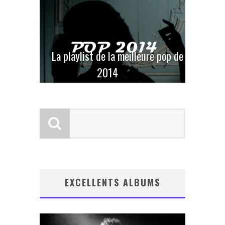
La playlist de la meilleure pop de
2014
EXCELLENTS ALBUMS