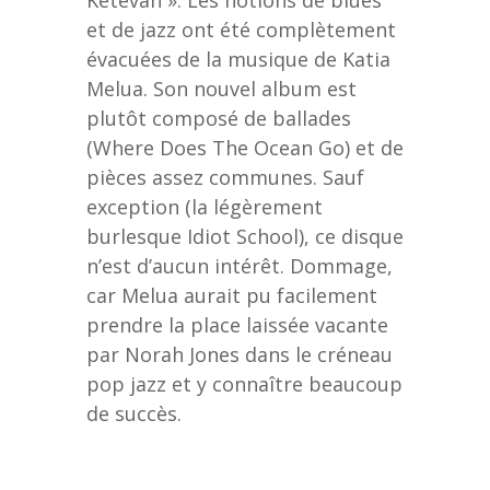
et de jazz ont été complètement
évacuées de la musique de Katia
Melua. Son nouvel album est
plutôt composé de ballades
(Where Does The Ocean Go) et de
pièces assez communes. Sauf
exception (la légèrement
burlesque Idiot School), ce disque
n’est d’aucun intérêt. Dommage,
car Melua aurait pu facilement
prendre la place laissée vacante
par Norah Jones dans le créneau
pop jazz et y connaître beaucoup
de succès.