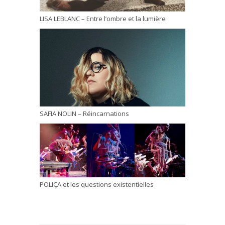
LISA LEBLANC – Entre l’ombre et la lumière
SAFIA NOLIN – Réincarnations
POLIÇA et les questions existentielles