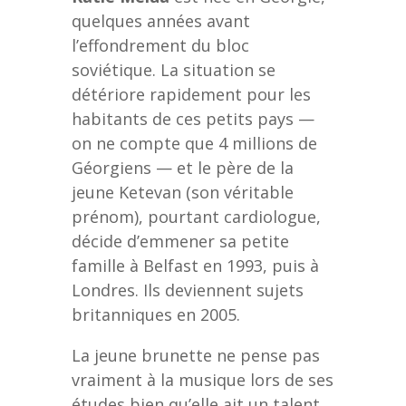
quelques années avant
l’effondrement du bloc
soviétique. La situation se
détériore rapidement pour les
habitants de ces petits pays —
on ne compte que 4 millions de
Géorgiens — et le père de la
jeune Ketevan (son véritable
prénom), pourtant cardiologue,
décide d’emmener sa petite
famille à Belfast en 1993, puis à
Londres. Ils deviennent sujets
britanniques en 2005.
La jeune brunette ne pense pas
vraiment à la musique lors de ses
études bien qu’elle ait un talent