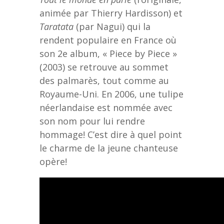
animée par Thierry Hardisson) et
Taratata
(par Nagui) qui la
rendent populaire en France où
son 2e album, « Piece by Piece »
(2003) se retrouve au sommet
des palmarès, tout comme au
Royaume-Uni. En 2006, une tulipe
néerlandaise est nommée avec
son nom pour lui rendre
hommage! C’est dire à quel point
le charme de la jeune chanteuse
opère!