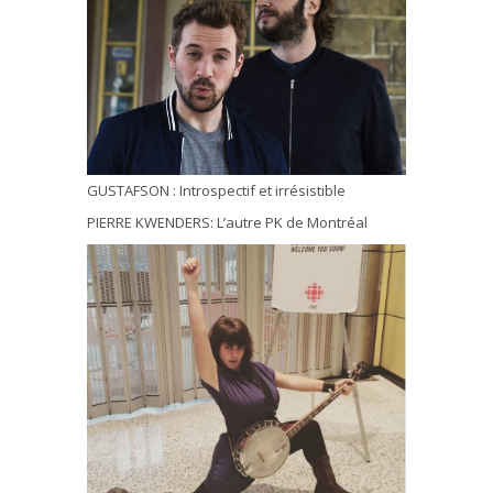
GUSTAFSON : Introspectif et irrésistible
PIERRE KWENDERS: L’autre PK de Montréal