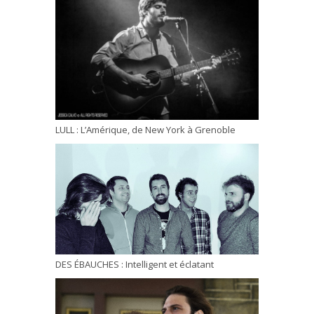
LULL : L’Amérique, de New York à Grenoble
DES ÉBAUCHES : Intelligent et éclatant