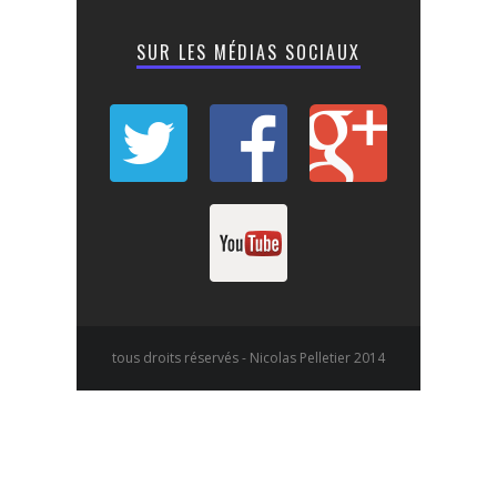
SUR LES MÉDIAS SOCIAUX
tous droits réservés - Nicolas Pelletier 2014