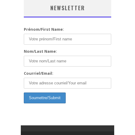
NEWSLETTER
Prénom/First Name:
Nom/Last Name:
Courriel/Email: