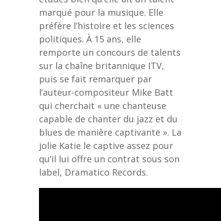
marqué pour la musique. Elle
préfère l’histoire et les sciences
politiques. À 15 ans, elle
remporte un concours de talents
sur la chaîne britannique ITV,
puis se fait remarquer par
l’auteur-compositeur Mike Batt
qui cherchait « une chanteuse
capable de chanter du jazz et du
blues de manière captivante ». La
jolie Katie le captive assez pour
qu’il lui offre un contrat sous son
label, Dramatico Records.