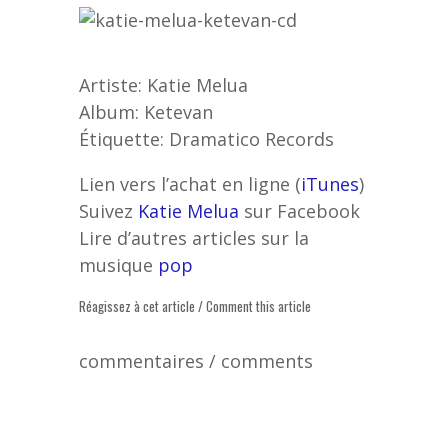
Artiste: Katie Melua
Album: Ketevan
Étiquette: Dramatico Records
Lien vers l’achat en ligne (
iTunes
)
Suivez
Katie Melua
sur Facebook
Lire d’autres articles sur la
musique
pop
Réagissez à cet article / Comment this article
commentaires / comments