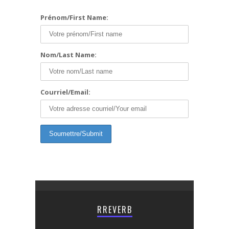
Prénom/First Name:
Nom/Last Name:
Courriel/Email:
RREVERB