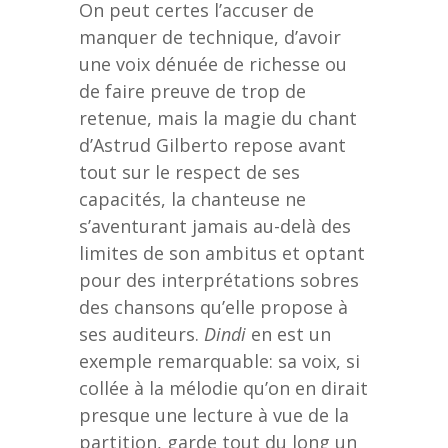
On peut certes l’accuser de
manquer de technique, d’avoir
une voix dénuée de richesse ou
de faire preuve de trop de
retenue, mais la magie du chant
d’Astrud Gilberto repose avant
tout sur le respect de ses
capacités, la chanteuse ne
s’aventurant jamais au-delà des
limites de son ambitus et optant
pour des interprétations sobres
des chansons qu’elle propose à
ses auditeurs.
Dindi
en est un
exemple remarquable: sa voix, si
collée à la mélodie qu’on en dirait
presque une lecture à vue de la
partition, garde tout du long un