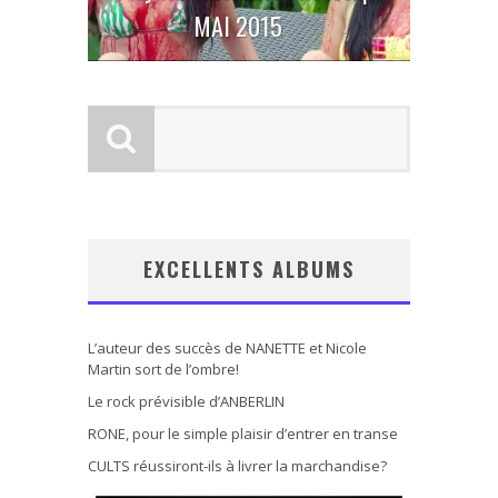
MAI 2015
EXCELLENTS ALBUMS
L’auteur des succès de NANETTE et Nicole
Martin sort de l’ombre!
Le rock prévisible d’ANBERLIN
RONE, pour le simple plaisir d’entrer en transe
CULTS réussiront-ils à livrer la marchandise?