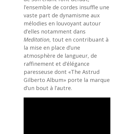
l’ensemble de cordes insuffle une
vaste part de dynamisme aux
mélodies en louvoyant autour
d’elles notamment dans
Meditation
, tout en contribuant à
la mise en place d’une
atmosphère de langueur, de
raffinement et d’élégance
paresseuse dont «The Astrud
Gilberto Album» porte la marque
d’un bout à l’autre.