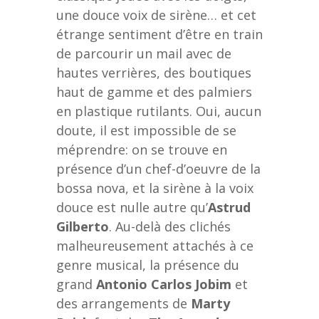
une douce voix de sirène… et cet
étrange sentiment d’être en train
de parcourir un mail avec de
hautes verrières, des boutiques
haut de gamme et des palmiers
en plastique rutilants. Oui, aucun
doute, il est impossible de se
méprendre: on se trouve en
présence d’un chef-d’oeuvre de la
bossa nova, et la sirène à la voix
douce est nulle autre qu’
Astrud
Gilberto
. Au-delà des clichés
malheureusement attachés à ce
genre musical, la présence du
grand
Antonio Carlos Jobim
et
des arrangements de
Marty