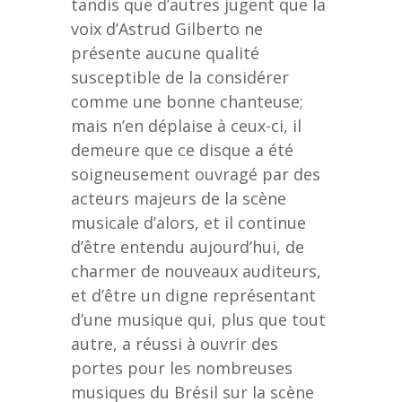
tandis que d’autres jugent que la
voix d’Astrud Gilberto ne
présente aucune qualité
susceptible de la considérer
comme une bonne chanteuse;
mais n’en déplaise à ceux-ci, il
demeure que ce disque a été
soigneusement ouvragé par des
acteurs majeurs de la scène
musicale d’alors, et il continue
d’être entendu aujourd’hui, de
charmer de nouveaux auditeurs,
et d’être un digne représentant
d’une musique qui, plus que tout
autre, a réussi à ouvrir des
portes pour les nombreuses
musiques du Brésil sur la scène