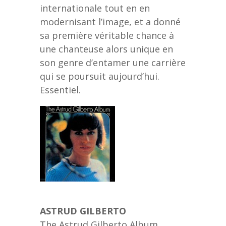
internationale tout en en
modernisant l’image, et a donné
sa première véritable chance à
une chanteuse alors unique en
son genre d’entamer une carrière
qui se poursuit aujourd’hui.
Essentiel.
ASTRUD GILBERTO
The Astrud Gilberto Album