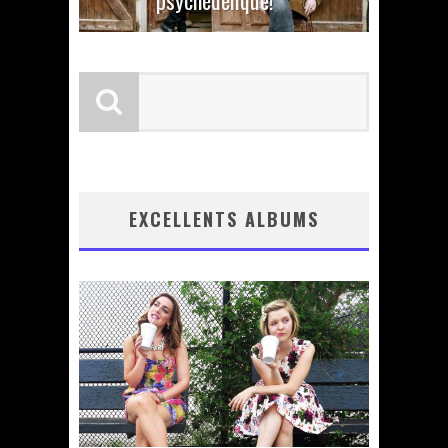
psychédélique!
EXCELLENTS ALBUMS