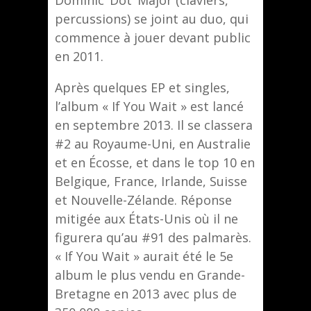
percussions) se joint au duo, qui
commence à jouer devant public
en 2011.
Après quelques EP et singles,
l’album « If You Wait » est lancé
en septembre 2013. Il se classera
#2 au Royaume-Uni, en Australie
et en Écosse, et dans le top 10 en
Belgique, France, Irlande, Suisse
et Nouvelle-Zélande. Réponse
mitigée aux États-Unis où il ne
figurera qu’au #91 des palmarès.
« If You Wait » aurait été le 5e
album le plus vendu en Grande-
Bretagne en 2013 avec plus de