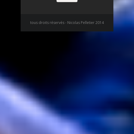
tous droits réservés - Nicolas Pelletier 2014