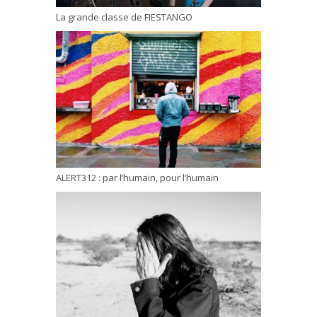
La grande classe de FIESTANGO
ALERT312 : par l’humain, pour l’humain