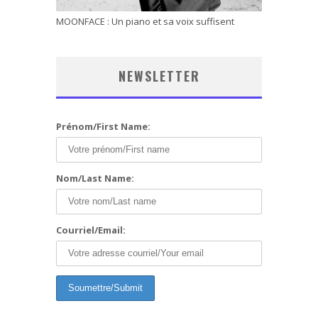
MOONFACE : Un piano et sa voix suffisent
NEWSLETTER
Prénom/First Name:
Nom/Last Name:
Courriel/Email: