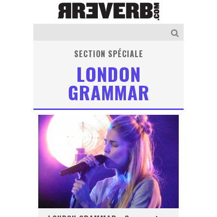
SECTION SPÉCIALE
LONDON
GRAMMAR