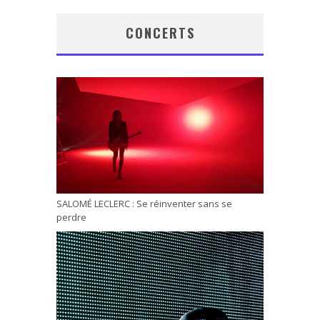
CONCERTS
SALOMÉ LECLERC : Se réinventer sans se
perdre