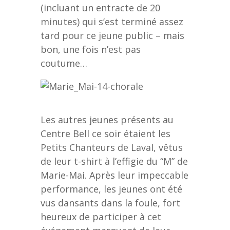
(incluant un entracte de 20
minutes) qui s’est terminé assez
tard pour ce jeune public – mais
bon, une fois n’est pas
coutume…
Les autres jeunes présents au
Centre Bell ce soir étaient les
Petits Chanteurs de Laval, vêtus
de leur t-shirt à l’effigie du “M” de
Marie-Mai. Après leur impeccable
performance, les jeunes ont été
vus dansants dans la foule, fort
heureux de participer à cet