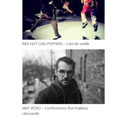
RED HOT CHILI PEPPERS – L’art de vieillir
MAT VÉZIO – Confessions d’un batteur
réinventé