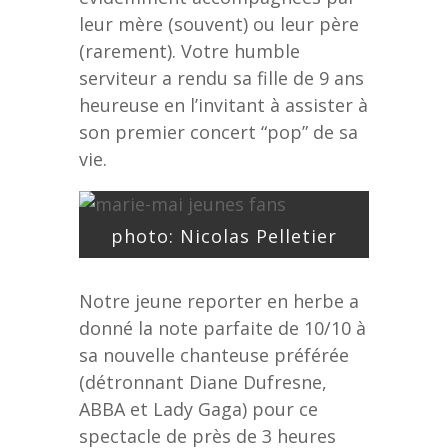
leur mère (souvent) ou leur père
(rarement). Votre humble
serviteur a rendu sa fille de 9 ans
heureuse en l’invitant à assister à
son premier concert “pop” de sa
vie.
photo: Nicolas Pelletier
Notre jeune reporter en herbe a
donné la note parfaite de 10/10 à
sa nouvelle chanteuse préférée
(détronnant Diane Dufresne,
ABBA et Lady Gaga) pour ce
spectacle de près de 3 heures