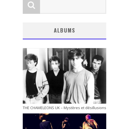
ALBUMS
THE CHAMELEONS UK – Mystères et désillusions