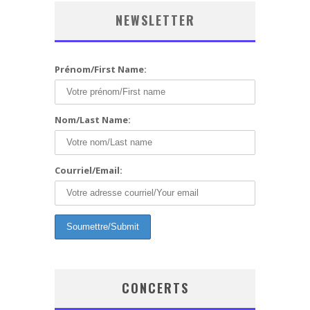
NEWSLETTER
Prénom/First Name:
Nom/Last Name:
Courriel/Email:
CONCERTS