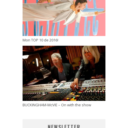
Mon TOP 10 de 2016!
BUCKINGHAM-McVIE – On with the show
NEWSLETTER