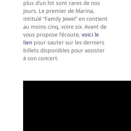
plus d’un hit sont rares de nos
jours. Le premier de Marina,
intitulé “Family Jewel” en contient
au moins cinq, voire six. Avant de
vous propose l’écoute,
voici le
lien
pour sauter sur les derniers
billets disponibles pour assister
à son concert.