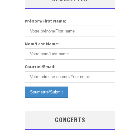
Prénom/First Name:
Nom/Last Name:
Courriel/Email:
CONCERTS