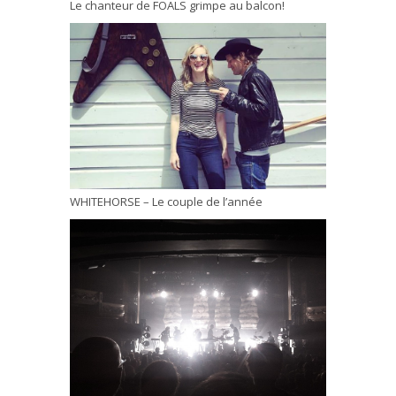
Le chanteur de FOALS grimpe au balcon!
WHITEHORSE – Le couple de l’année