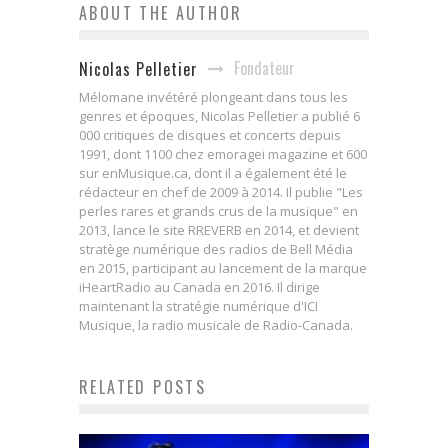
ABOUT THE AUTHOR
Fondateur
Nicolas Pelletier
Mélomane invétéré plongeant dans tous les
genres et époques, Nicolas Pelletier a publié 6
000 critiques de disques et concerts depuis
1991, dont 1100 chez emoragei magazine et 600
sur enMusique.ca, dont il a également été le
rédacteur en chef de 2009 à 2014. Il publie "Les
perles rares et grands crus de la musique" en
2013, lance le site RREVERB en 2014, et devient
stratège numérique des radios de Bell Média
en 2015, participant au lancement de la marque
iHeartRadio au Canada en 2016. Il dirige
maintenant la stratégie numérique d'ICI
Musique, la radio musicale de Radio-Canada.
RELATED POSTS