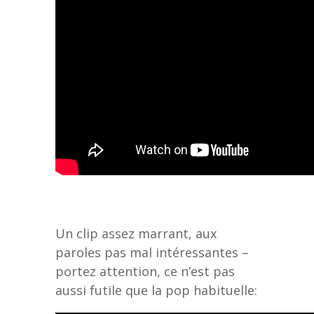
Un clip assez marrant, aux
paroles pas mal intéressantes –
portez attention, ce n’est pas
aussi futile que la pop habituelle: