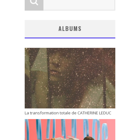
ALBUMS
La transformation totale de CATHERINE LEDUC