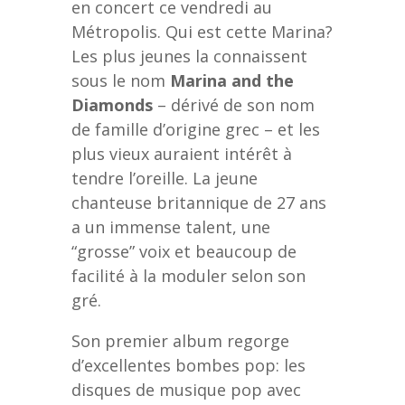
en concert ce vendredi au
Métropolis. Qui est cette Marina?
Les plus jeunes la connaissent
sous le nom
Marina and the
Diamonds
– dérivé de son nom
de famille d’origine grec – et les
plus vieux auraient intérêt à
tendre l’oreille. La jeune
chanteuse britannique de 27 ans
a un immense talent, une
“grosse” voix et beaucoup de
facilité à la moduler selon son
gré.
Son premier album regorge
d’excellentes bombes pop: les
disques de musique pop avec