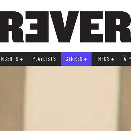
ONCERTS
PLAYLISTS
GENRES
INFOS
À 