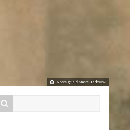
Nostalghia d'Andreï Tarkovski