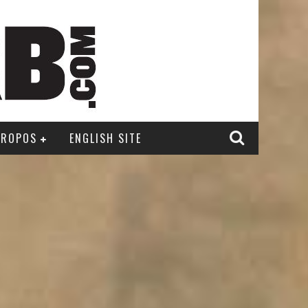
PROPOS
ENGLISH SITE