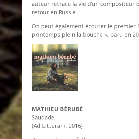
auteur retrace la vie d’un compositeur du
retour en Russie.
On peut également écouter le premier 
printemps plein la bouche », paru en 2
MATHIEU BÉRUBÉ
Saudade
(Ad Litteram, 2016)