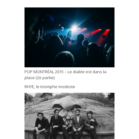
POP MONTRÉAL 2015 – Le diable est dans la
place (2e partie)
RHYE, le triomphe modeste