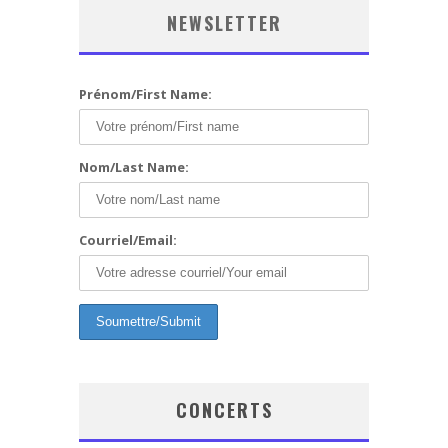
NEWSLETTER
Prénom/First Name:
Nom/Last Name:
Courriel/Email:
CONCERTS