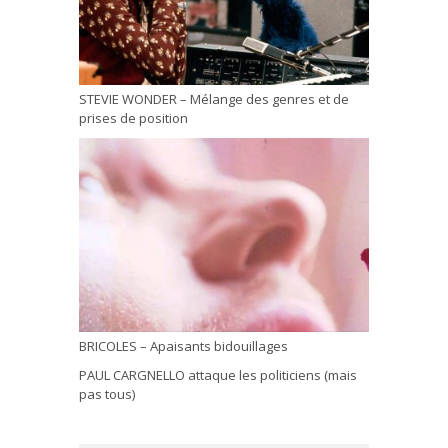
STEVIE WONDER – Mélange des genres et de
prises de position
BRICOLES – Apaisants bidouillages
PAUL CARGNELLO attaque les politiciens (mais
pas tous)