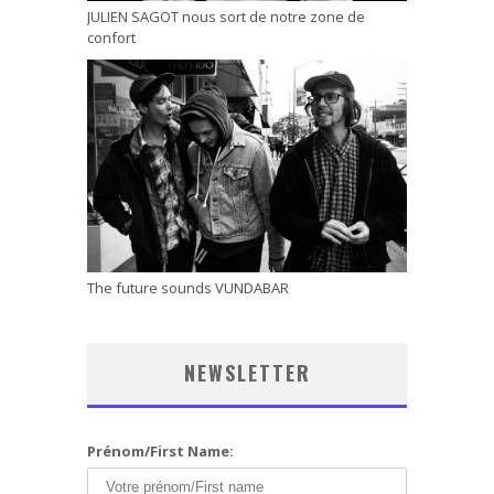
JULIEN SAGOT nous sort de notre zone de
confort
The future sounds VUNDABAR
NEWSLETTER
Prénom/First Name: