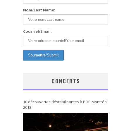
Nom/Last Name:
Courriel/Email:
CONCERTS
10 découvertes déstabilisantes à POP Montréal
2013