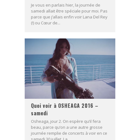
Je vous en parlais hier, la journée de
samedi allait être spéciale pour moi. Pas
parce que j’allais enfin voir Lana Del Rey
(!) ou Cœur de...
Quoi voir à OSHEAGA 2016 –
samedi
Osheaga, jour 2. On espère qu’il fera
beau, parce qu’on a une autre grosse
journée remplie de concerts à voir en ce
samedi 30 juillet. La...