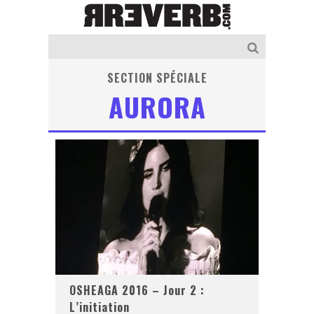
SECTION SPÉCIALE
AURORA
OSHEAGA 2016 – Jour 2 :
L’initiation