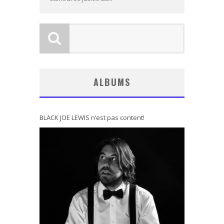
ALBUMS
BLACK JOE LEWIS n’est pas content!