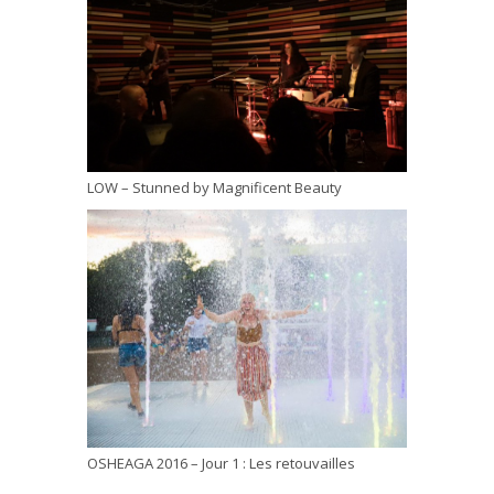
LOW – Stunned by Magnificent Beauty
OSHEAGA 2016 – Jour 1 : Les retouvailles