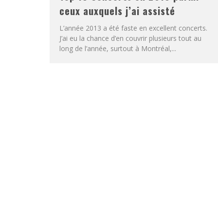
ceux auxquels j’ai assisté
L’année 2013 a été faste en excellent concerts.
J’ai eu la chance d’en couvrir plusieurs tout au
long de l’année, surtout à Montréal,...