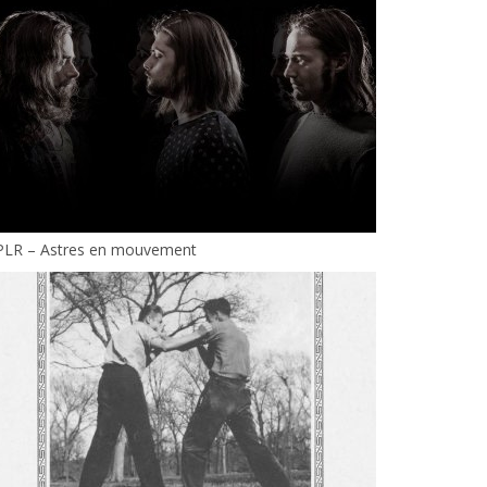
PLR – Astres en mouvement