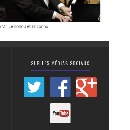
M : Le connu et l’inconnu
SUR LES MÉDIAS SOCIAUX