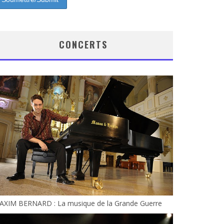
CONCERTS
AXIM BERNARD : La musique de la Grande Guerre