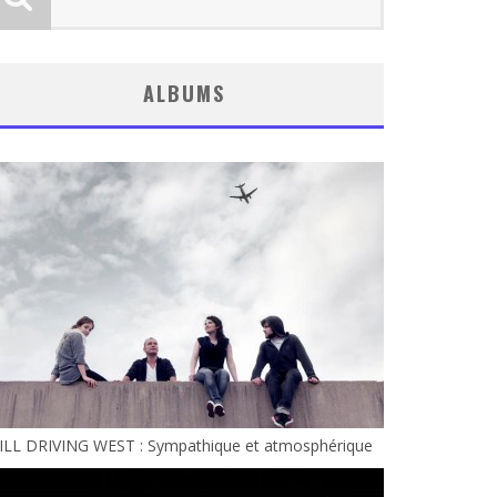
ALBUMS
ILL DRIVING WEST : Sympathique et atmosphérique