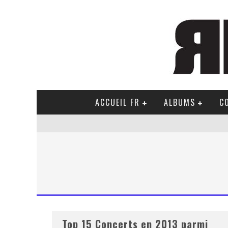
ACCUEIL FR
ALBUMS
C
Top 15 Concerts en 2013 parmi