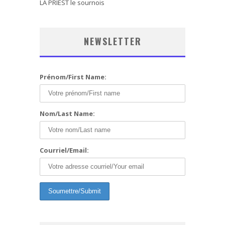
LA PRIEST le sournois
NEWSLETTER
Prénom/First Name:
Nom/Last Name:
Courriel/Email: