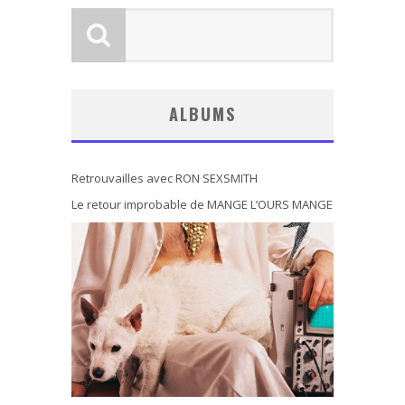
ALBUMS
Retrouvailles avec RON SEXSMITH
Le retour improbable de MANGE L’OURS MANGE