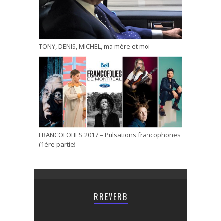
TONY, DENIS, MICHEL, ma mère et moi
FRANCOFOLIES 2017 – Pulsations francophones
(1ère partie)
RREVERB