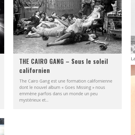
L
THE CAIRO GANG – Sous le soleil
californien
The Cairo Gang est une formation californienne
dont le nouvel album « Goes Missing » nous
emmène parfois dans un monde un peu
mystérieux et...