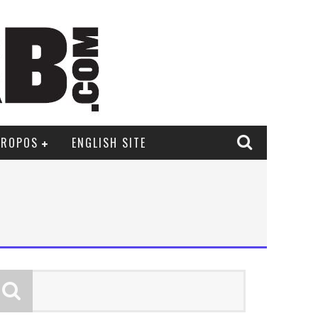
PROPOS
ENGLISH SITE