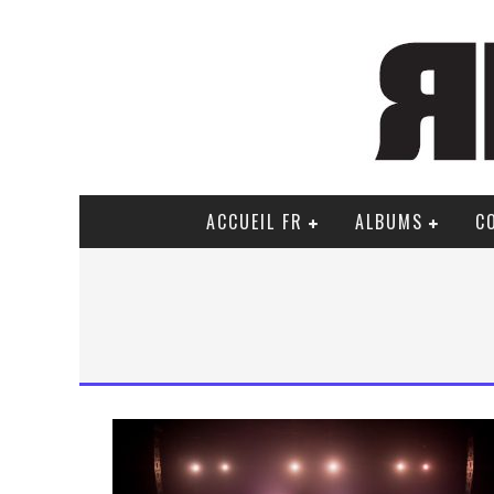
ACCUEIL FR
ALBUMS
C