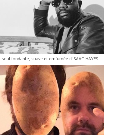
a soul fondante, suave et emfumée d’ISAAC HAYES