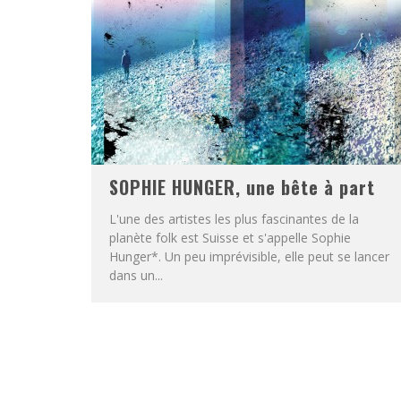
SOPHIE HUNGER, une bête à part
L'une des artistes les plus fascinantes de la
planète folk est Suisse et s'appelle Sophie
Hunger*. Un peu imprévisible, elle peut se lancer
dans un...