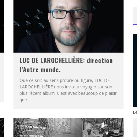
LUC DE LAROCHELLIÈRE: direction
l’Autre monde.
Que ce soit au sens propre ou figuré, LUC DE
LAROCHELLIÈRE nous invite à voyager sur son
plus récent album. C'est avec beaucoup de plaisir
que...
Le