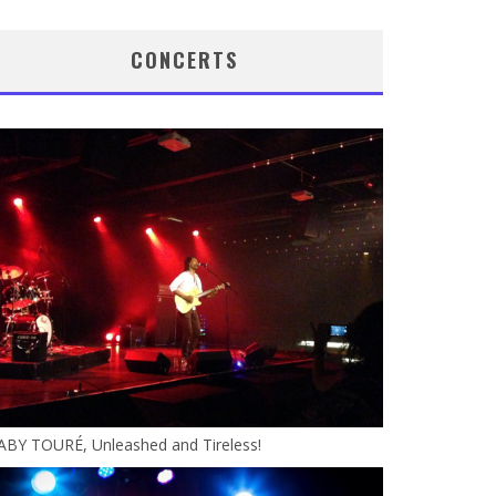
CONCERTS
ABY TOURÉ, Unleashed and Tireless!