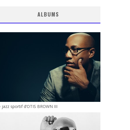
ALBUMS
 jazz sportif d’OTIS BROWN III