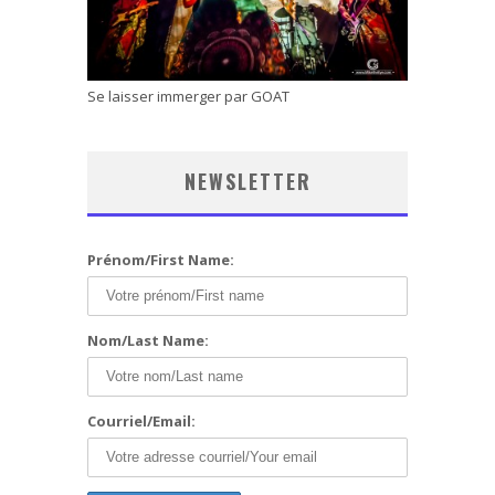
Se laisser immerger par GOAT
NEWSLETTER
Prénom/First Name:
Nom/Last Name:
Courriel/Email: