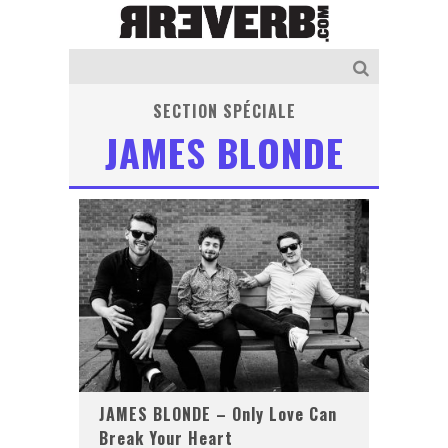
SECTION SPÉCIALE
JAMES BLONDE
JAMES BLONDE – Only Love Can
Break Your Heart