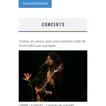
CONCERTS
Tomber en amour avec une Suédoise (celle de
THUS:OWLS par exemple)
LIANNE LA HAVAS – L’oiseau du paradis