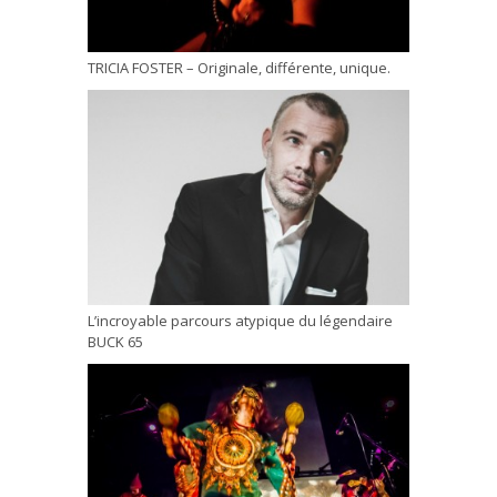
TRICIA FOSTER – Originale, différente, unique.
L’incroyable parcours atypique du légendaire
BUCK 65