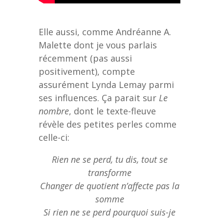
Elle aussi, comme Andréanne A.
Malette dont je vous parlais
récemment (pas aussi
positivement), compte
assurément Lynda Lemay parmi
ses influences. Ça parait sur
Le
nombre
, dont le texte-fleuve
révèle des petites perles comme
celle-ci:
Rien ne se perd, tu dis, tout se
transforme
Changer de quotient n’affecte pas la
somme
Si rien ne se perd pourquoi suis-je