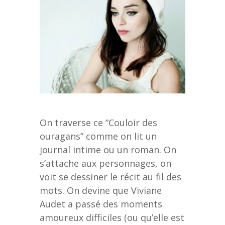
On traverse ce “Couloir des
ouragans” comme on lit un
journal intime ou un roman. On
s’attache aux personnages, on
voit se dessiner le récit au fil des
mots. On devine que Viviane
Audet a passé des moments
amoureux difficiles (ou qu’elle est