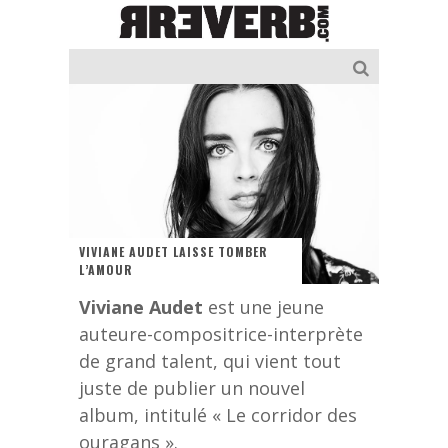
VIVIANE AUDET LAISSE TOMBER
L’AMOUR
Viviane Audet
est une jeune
auteure-compositrice-interprète
de grand talent, qui vient tout
juste de publier un nouvel
album, intitulé « Le corridor des
ouragans ».