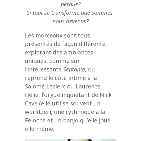
perdue?
Si tout se transforme que sommes-
nous devenus?
Les morceaux sont tous
présentés de façon différente,
explorant des ambiances
uniques, comme sur
l’intéressante
Septante
, qui
reprend le côté intime à la
Salomé Leclerc ou Laurence
Hélie, l’orgue inquiétant de Nick
Cave (elle utilise souvent un
wurlitzer), une rythmique à la
Féloche et un banjo qu’elle joue
elle-même.