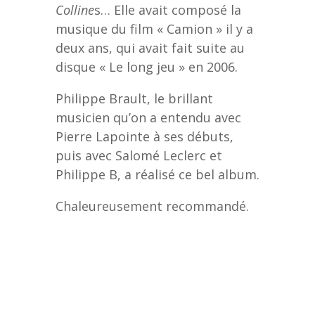
Colline
s… Elle avait composé la
musique du film « Camion » il y a
deux ans, qui avait fait suite au
disque « Le long jeu » en 2006.
Philippe Brault, le brillant
musicien qu’on a entendu avec
Pierre Lapointe à ses débuts,
puis avec Salomé Leclerc et
Philippe B, a réalisé ce bel album.
Chaleureusement recommandé.