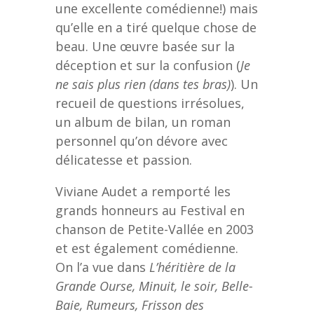
une excellente comédienne!) mais
qu’elle en a tiré quelque chose de
beau. Une œuvre basée sur la
déception et sur la confusion (
Je
ne sais plus rien (dans tes bras)
). Un
recueil de questions irrésolues,
un album de bilan, un roman
personnel qu’on dévore avec
délicatesse et passion.
Viviane Audet a remporté les
grands honneurs au Festival en
chanson de Petite-Vallée en 2003
et est également comédienne.
On l’a vue dans
L’héritière de la
Grande Ourse, Minuit, le soir, Belle-
Baie, Rumeurs, Frisson des