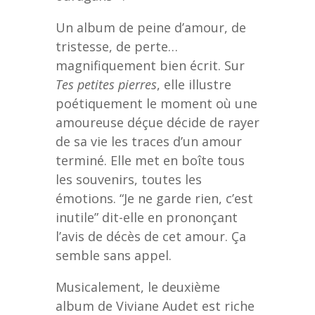
Un album de peine d’amour, de
tristesse, de perte…
magnifiquement bien écrit. Sur
Tes petites pierres
, elle illustre
poétiquement le moment où une
amoureuse déçue décide de rayer
de sa vie les traces d’un amour
terminé. Elle met en boîte tous
les souvenirs, toutes les
émotions. “Je ne garde rien, c’est
inutile” dit-elle en prononçant
l’avis de décès de cet amour. Ça
semble sans appel.
Musicalement, le deuxième
album de Viviane Audet est riche