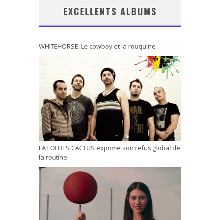
EXCELLENTS ALBUMS
WHITEHORSE: Le cowboy et la rouquine
LA LOI DES CACTUS exprime son refus global de
la routine