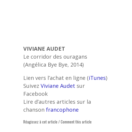
VIVIANE AUDET
Le corridor des ouragans
(Angélica Bye Bye, 2014)
Lien vers l’achat en ligne (
iTunes
)
Suivez
Viviane Audet
sur
Facebook
Lire d’autres articles sur la
chanson
francophone
Réagissez à cet article / Comment this article