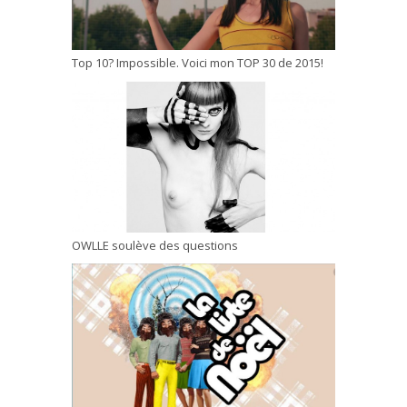
Top 10? Impossible. Voici mon TOP 30 de 2015!
OWLLE soulève des questions