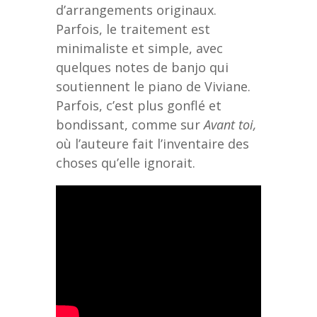
d’arrangements originaux.
Parfois, le traitement est
minimaliste et simple, avec
quelques notes de banjo qui
soutiennent le piano de Viviane.
Parfois, c’est plus gonflé et
bondissant, comme sur
Avant toi,
où l’auteure fait l’inventaire des
choses qu’elle ignorait.