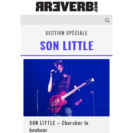
SECTION SPÉCIALE
SON LITTLE
SON LITTLE – Chercher le
bonheur