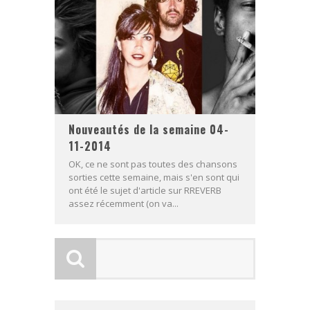
Nouveautés de la semaine 04-
11-2014
OK, ce ne sont pas toutes des chansons
sorties cette semaine, mais s'en sont qui
ont été le sujet d'article sur RREVERB
assez récemment (on va...