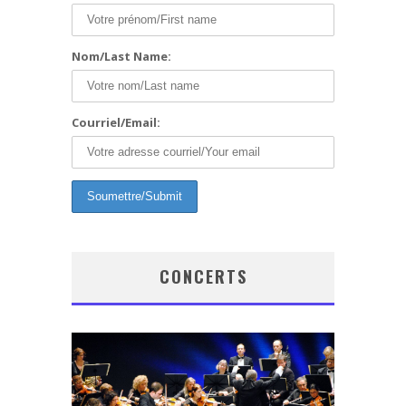
Nom/Last Name:
Courriel/Email:
CONCERTS