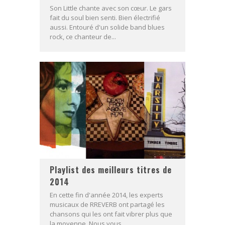
Son Little chante avec son cœur. Le gars
fait du soul bien senti. Bien électrifié
aussi. Entouré d'un solide band blues
rock, ce chanteur de...
Playlist des meilleurs titres de
2014
En cette fin d'année 2014, les experts
musicaux de RREVERB ont partagé les
chansons qui les ont fait vibrer plus que
la moyenne. Nous vous...