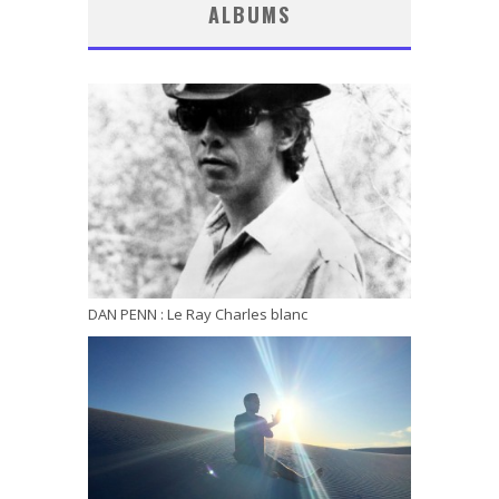
ALBUMS
DAN PENN : Le Ray Charles blanc