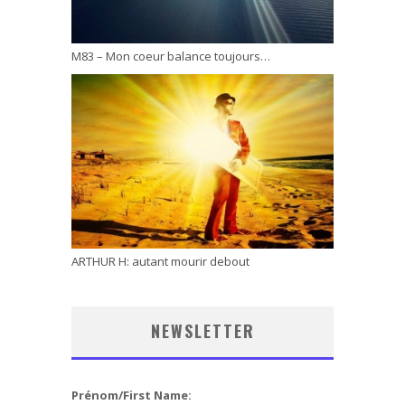
M83 – Mon coeur balance toujours…
ARTHUR H: autant mourir debout
NEWSLETTER
Prénom/First Name: