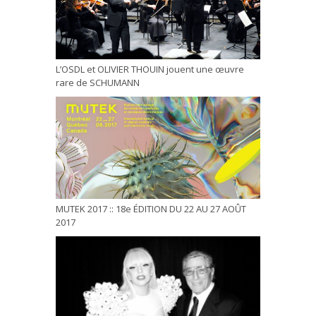
L’OSDL et OLIVIER THOUIN jouent une œuvre
rare de SCHUMANN
MUTEK 2017 :: 18e ÉDITION DU 22 AU 27 AOÛT
2017