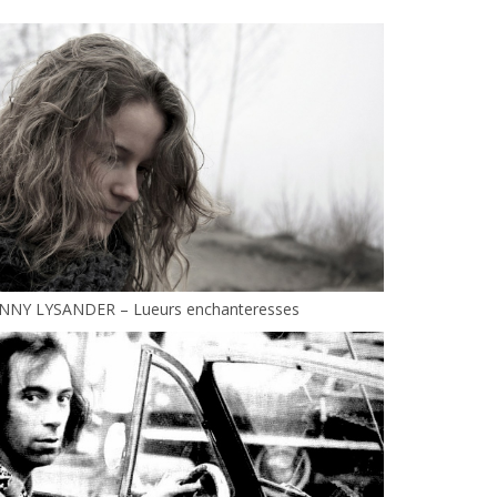
ENNY LYSANDER – Lueurs enchanteresses