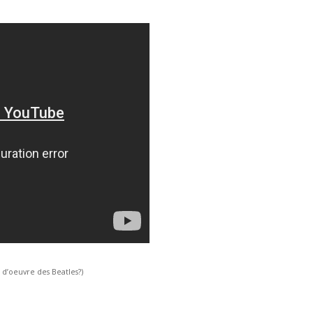
s d’oeuvre des Beatles?)