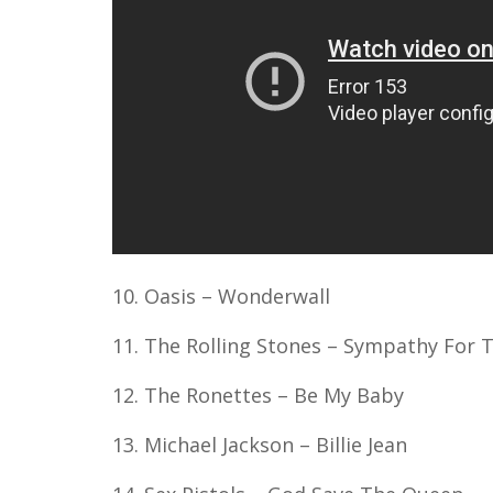
10. Oasis – Wonderwall
11. The Rolling Stones – Sympathy For T
12. The Ronettes – Be My Baby
13. Michael Jackson – Billie Jean