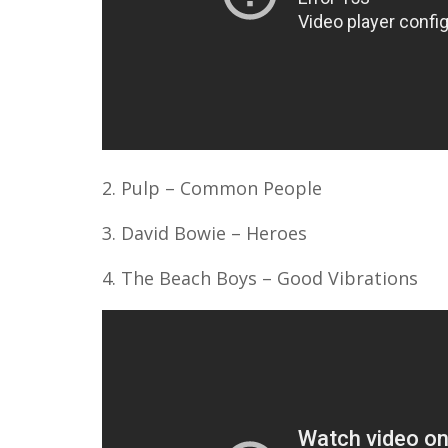
2. Pulp – Common People
3. David Bowie – Heroes
4. The Beach Boys – Good Vibrations