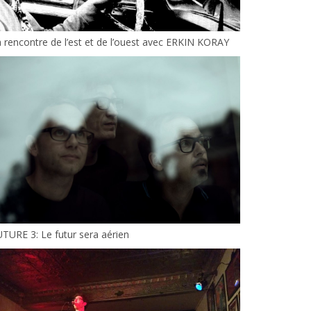
 rencontre de l’est et de l’ouest avec ERKIN KORAY
TURE 3: Le futur sera aérien