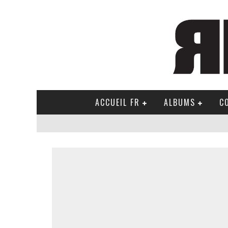
ACCUEIL FR
ALBUMS
C