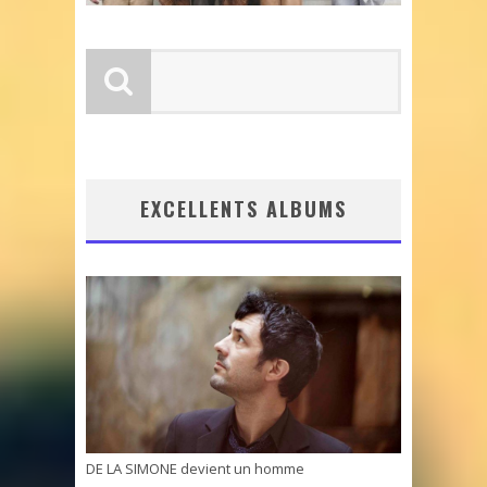
EXCELLENTS ALBUMS
DE LA SIMONE devient un homme