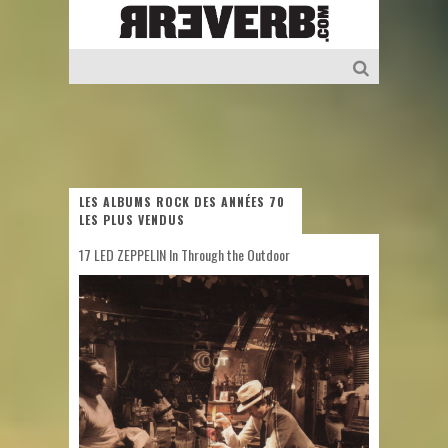
LES ALBUMS ROCK DES ANNÉES 70
LES PLUS VENDUS
17 LED ZEPPELIN In Through the Outdoor