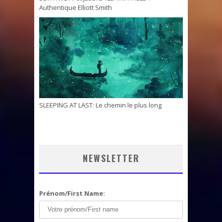
Authentique Elliott Smith
SLEEPING AT LAST: Le chemin le plus long
NEWSLETTER
Prénom/First Name: