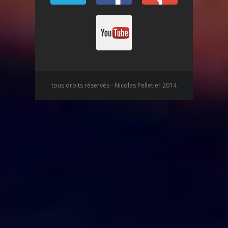
tous droits réservés - Nicolas Pelletier 2014