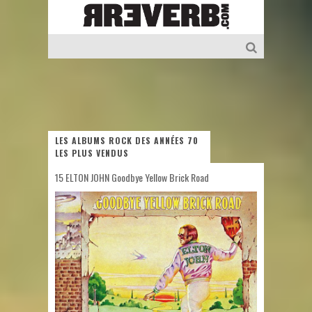
LES ALBUMS ROCK DES ANNÉES 70
LES PLUS VENDUS
15 ELTON JOHN Goodbye Yellow Brick Road