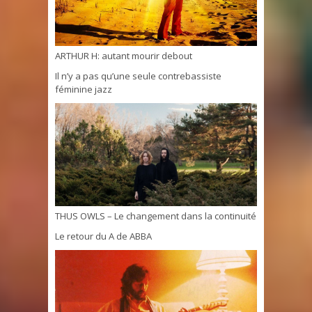
ARTHUR H: autant mourir debout
Il n’y a pas qu’une seule contrebassiste
féminine jazz
THUS OWLS – Le changement dans la continuité
Le retour du A de ABBA