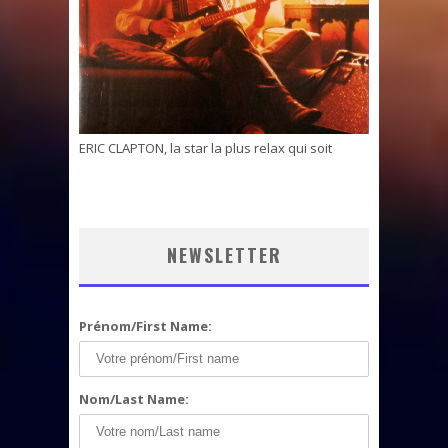
ERIC CLAPTON, la star la plus relax qui soit
NEWSLETTER
Prénom/First Name:
Nom/Last Name: