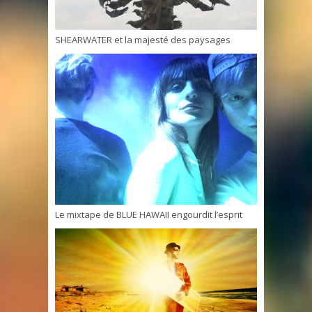
SHEARWATER et la majesté des paysages
Le mixtape de BLUE HAWAII engourdit l’esprit