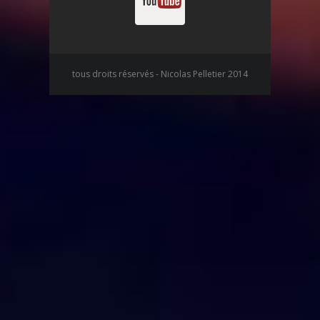
tous droits réservés - Nicolas Pelletier 2014